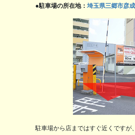
●駐車場の所在地：
埼玉県三郷市彦成3
駐車場から店まではすぐ近くですが