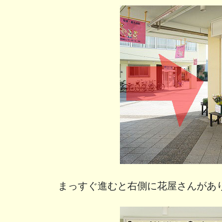
まっすぐ進むと右側に花屋さんがあ