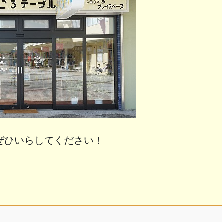
ぜひいらしてください！