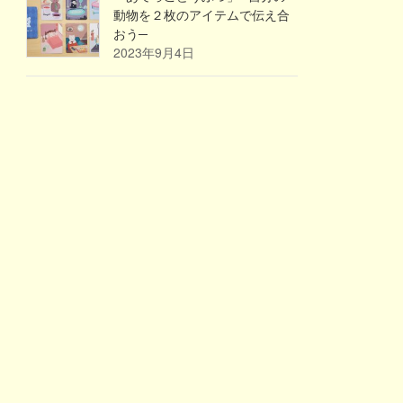
動物を２枚のアイテムで伝え合
おう─
2023年9月4日