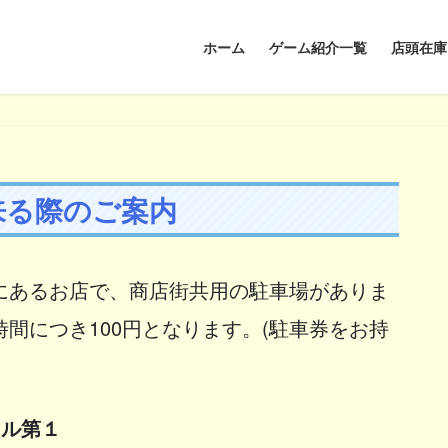
ホーム
ゲーム紹介一覧
店頭在庫
来る際のご案内
にあるお店で、商店街共用の駐車場がありま
間につき100円となります。(駐車券をお持
ール第１