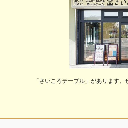
「さいころテーブル」があります。