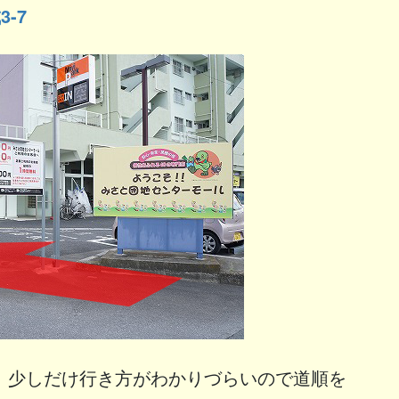
-7
、少しだけ行き方がわかりづらいので道順を