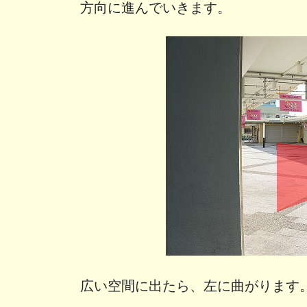
方向に進んでいきます。
広い空間に出たら、左に曲がります