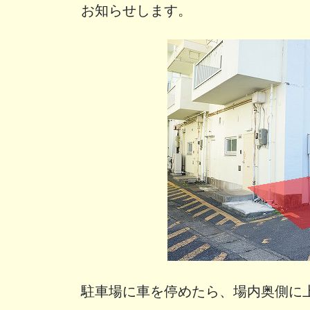
お知らせします。
駐車場に車を停めたら、場内奥側に