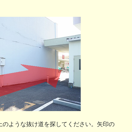
上のような抜け道を探してください。矢印の