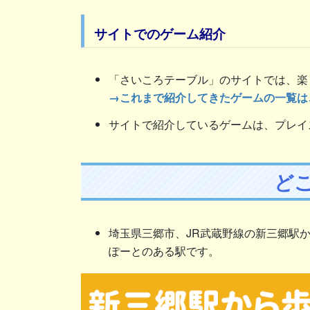
サイトでのゲーム紹介
「さいころテーブル」のサイトでは、楽
→これまで紹介してきたゲームの一覧は
サイトで紹介しているゲームは、プレイ
ど
埼玉県三郷市、JR武蔵野線の新三郷駅か
ぽーとのある駅です。