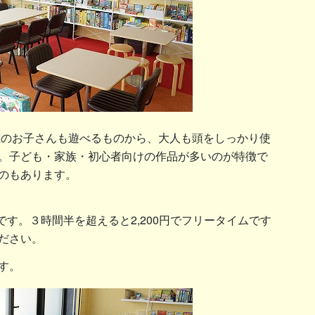
3歳のお子さんも遊べるものから、大人も頭をしっかり使
。子ども・家族・初心者向けの作品が多いのが特徴で
のもあります。
です。３時間半を超えると2,200円でフリータイムです
ださい。
す。