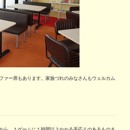
ファー席もあります。家族づれのみなさんもウェルカム
から、１ゲームに１時間以上かかる手応えのあるものま