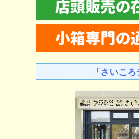
「さいころ