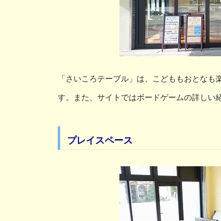
「さいころテーブル」は、こどももおとなも
す。また、サイトではボードゲームの詳しい
プレイスペース