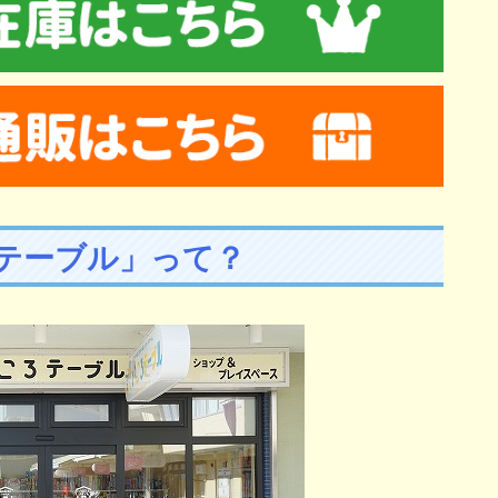
テーブル」って？