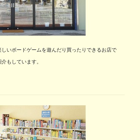
楽しいボードゲームを遊んだり買ったりできるお店で
紹介もしています。