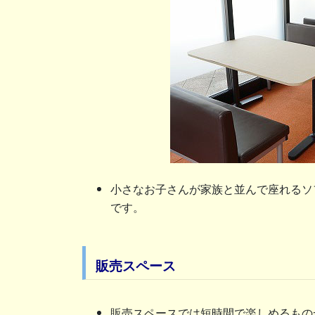
小さなお子さんが家族と並んで座れるソ
です。
販売スペース
販売スペースでは短時間で楽しめるもの