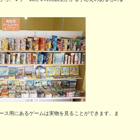
ース用にあるゲームは実物を見ることができます。ま