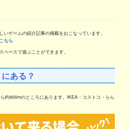
しいゲームの紹介記事の掲載をおこなっています。
こちら
スペースで遊ぶことができます。
こにある？
ら約900mのところにあります。IKEA・コストコ・らら