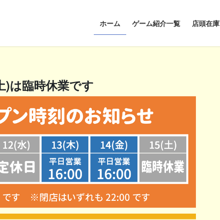
ホーム
ゲーム紹介一覧
店頭在庫
(土)は臨時休業です