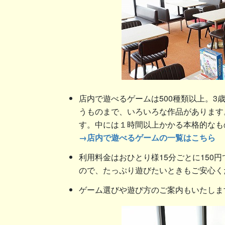
店内で遊べるゲームは500種類以上。
うものまで、いろいろな作品があります
す。中には１時間以上かかる本格的なも
→店内で遊べるゲームの一覧はこちら
利用料金はおひとり様15分ごとに150円
ので、たっぷり遊びたいときもご安心く
ゲーム選びや遊び方のご案内もいたしま