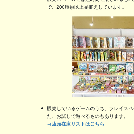
で、200種類以上品揃えしています。
販売しているゲームのうち、プレイスペ
た、お試しで遊べるものもあります。
→店頭在庫リストはこちら