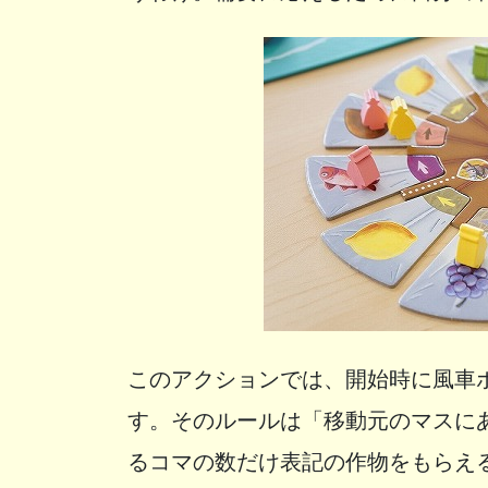
このアクションでは、開始時に風車
す。そのルールは「移動元のマスに
るコマの数だけ表記の作物をもらえ