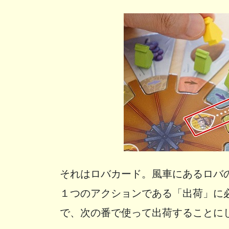
それはロバカード。風車にあるロバ
１つのアクションである「出荷」に
で、次の番で使って出荷することに