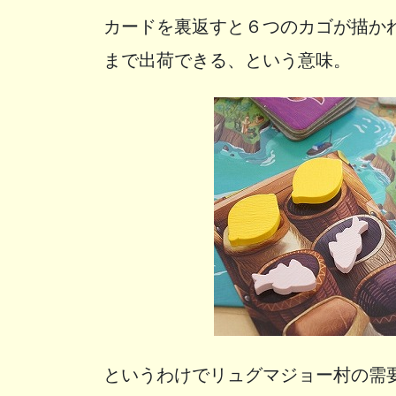
カードを裏返すと６つのカゴが描か
まで出荷できる、という意味。
というわけでリュグマジョー村の需