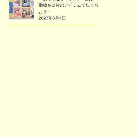
動物を２枚のアイテムで伝え合
おう─
2023年9月4日