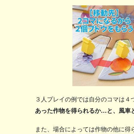
３人プレイの例では自分のコマは４
あった作物を得られるか…と、風車
また、場合によっては作物の他に得