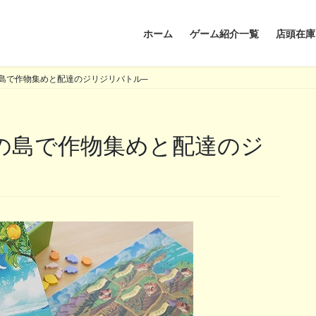
ホーム
ゲーム紹介一覧
店頭在庫
島で作物集めと配達のジリジリバトル─