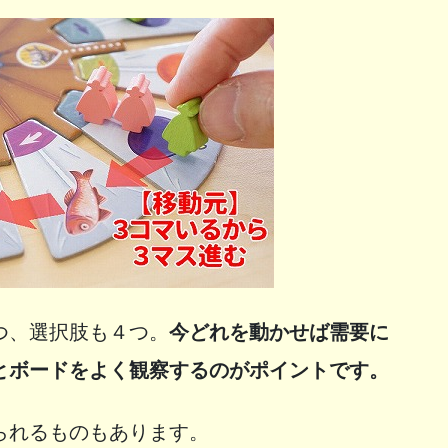
つ、選択肢も４つ。
今どれを動かせば需要に
とボードをよく観察するのがポイントです。
られるものもあります。