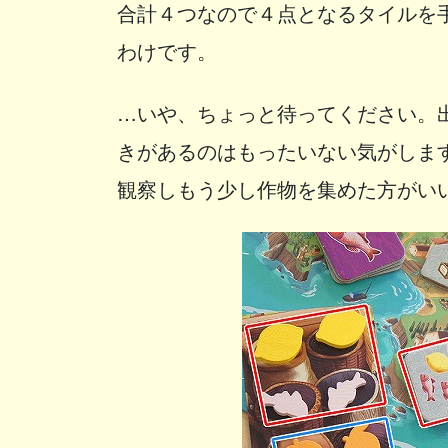
合計４つなので４点となるタイルを
わけです。
…いや、ちょっと待ってください。
きがあるのはもったいない気がしま
観察しもう少し作物を集めた方がい