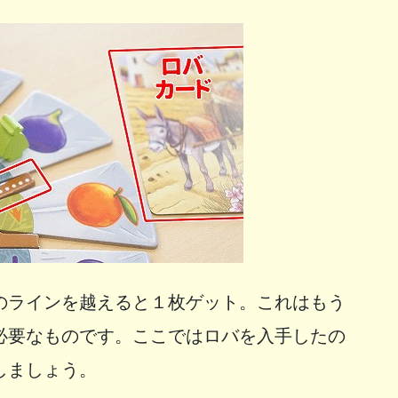
のラインを越えると１枚ゲット。これはもう
必要なものです。ここではロバを入手したの
しましょう。