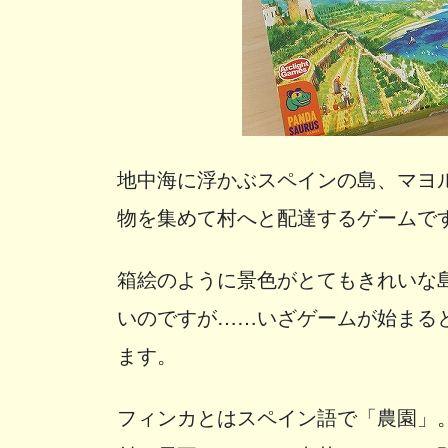
地中海に浮かぶスペインの島、マヨ
物を集めて村へと配達するゲームで
箱絵のように景色がとてもきれいな
いのですが……いざゲームが始まる
ます。
フィンカとはスペイン語で「農園」