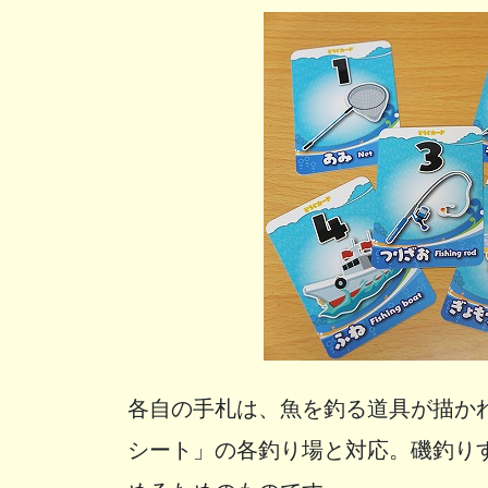
各自の手札は、魚を釣る道具が描か
シート」の各釣り場と対応。磯釣り