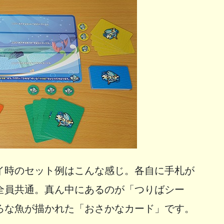
イ時のセット例はこんな感じ。各自に手札が
全員共通。真ん中にあるのが「つりばシー
ろな魚が描かれた「おさかなカード」です。