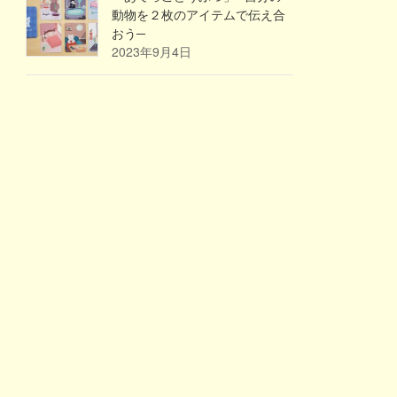
動物を２枚のアイテムで伝え合
おう─
2023年9月4日