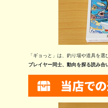
「ギョっと」は、釣り場や道具を選
プレイヤー同士、動向を探る読み合