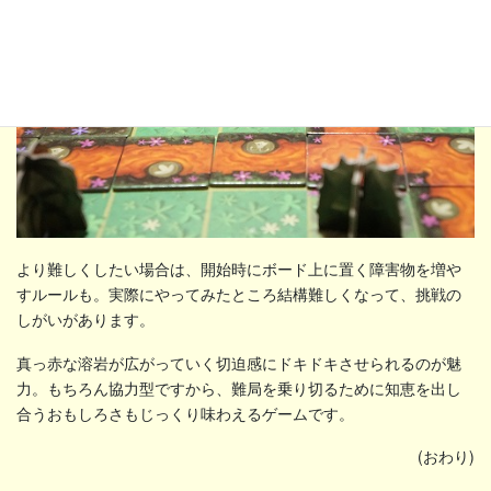
より難しくしたい場合は、開始時にボード上に置く障害物を増や
すルールも。実際にやってみたところ結構難しくなって、挑戦の
しがいがあります。
真っ赤な溶岩が広がっていく切迫感にドキドキさせられるのが魅
力。もちろん協力型ですから、難局を乗り切るために知恵を出し
合うおもしろさもじっくり味わえるゲームです。
(おわり)