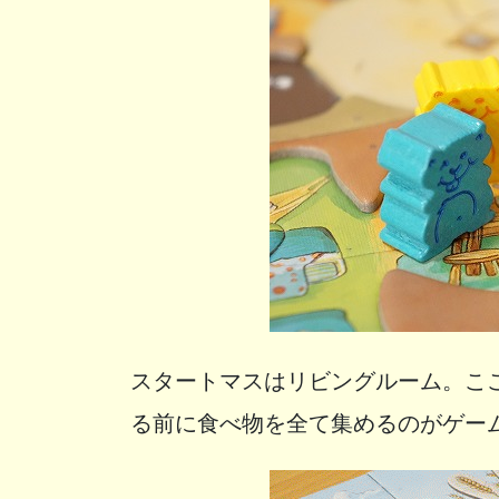
スタートマスはリビングルーム。こ
る前に食べ物を全て集めるのがゲー