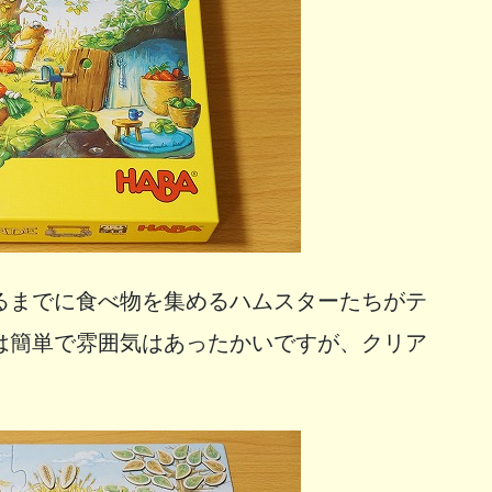
るまでに食べ物を集めるハムスターたちがテ
は簡単で雰囲気はあったかいですが、クリア