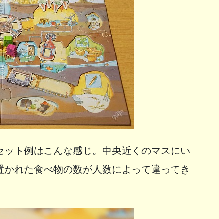
セット例はこんな感じ。中央近くのマスにい
置かれた食べ物の数が人数によって違ってき