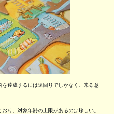
的を達成するには遠回りでしかなく、来る意
ており、対象年齢の上限があるのは珍しい。