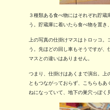
３種類ある食べ物にはそれぞれ貯蔵
う。貯蔵庫に着いたら食べ物を置き
上の写真の仕掛けマスはトロッコ。
う。先ほどの回し車もそうですが、
マスとの違いはありません。
つまり、仕掛けはあくまで演出。上
ともつながっておらず、こちらもあ
ねになっていて、地下の巣穴っぽく