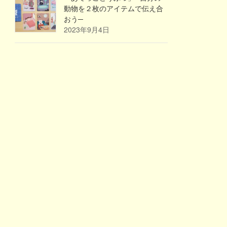
動物を２枚のアイテムで伝え合
おう─
2023年9月4日