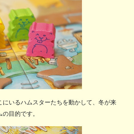
こにいるハムスターたちを動かして、冬が来
ムの目的です。