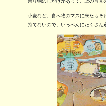
乗り物のしかけがあって、上の写真
小麦など、食べ物のマスに来たらそ
持てないので、いっぺんにたくさん