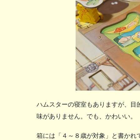
ハムスターの寝室もありますが、目
味がありません。でも、かわいい。
箱には「４～８歳が対象」と書かれ