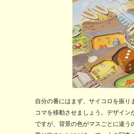
自分の番にはまず、サイコロを振り
コマを移動させましょう。デザイン
ですが、背景の色がマスごとに違う