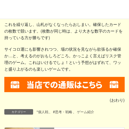
これを繰り返し、山札がなくなったらおしまい。確保したカード
の枚数で競います。(枚数が同じ時は、より大きな数字のカードを
持っている方が勝ちです)
サイコロ運にも影響されつつ、場の状況を見ながら欲張るか確保
か…と、考えるのがおもしろどころ。かっこよく言えばリスク管
理のゲーム。これはいけるでしょ！という予想がはずれて、ワッ
と盛り上がるのも楽しいゲームです。
(おわり)
*個人戦
、
#思考・戦略
、
ゲーム紹介
カテゴリー