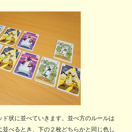
ッド状に並べていきます。並べ方のルールは
に並べるとき、下の２枚どちらかと同じ色し