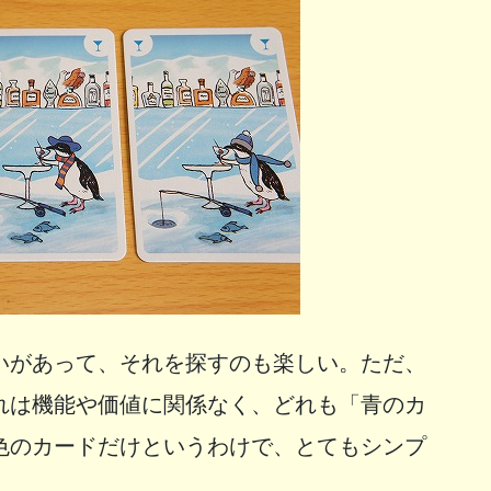
いがあって、それを探すのも楽しい。ただ、
れは機能や価値に関係なく、どれも「青のカ
色のカードだけというわけで、とてもシンプ