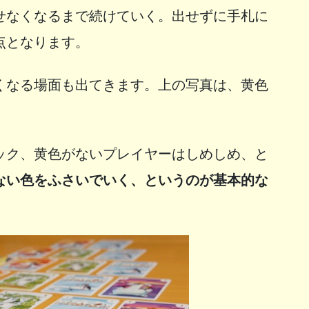
せなくなるまで続けていく。出せずに手札に
点となります。
くなる場面も出てきます。上の写真は、黄色
ック、黄色がないプレイヤーはしめしめ、と
ない色をふさいでいく、というのが基本的な