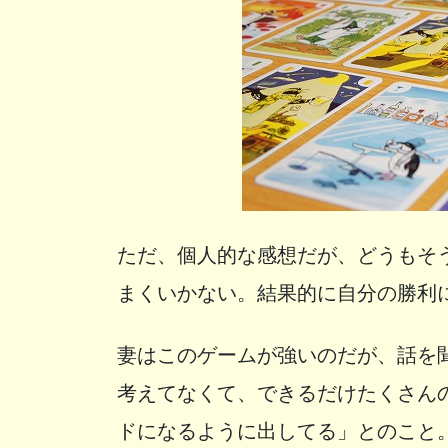
ただ、個人的な感想だが、どうもそ
まくいかない。結果的に自分の勝利
妻はこのゲームが強いのだが、話を
考えてなくて、できるだけたくさん
ドになるように出してる」とのこと