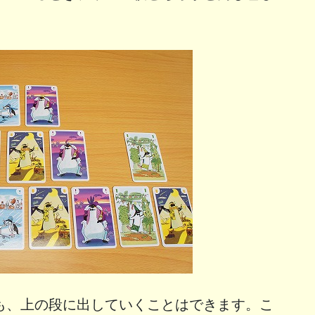
も、上の段に出していくことはできます。こ