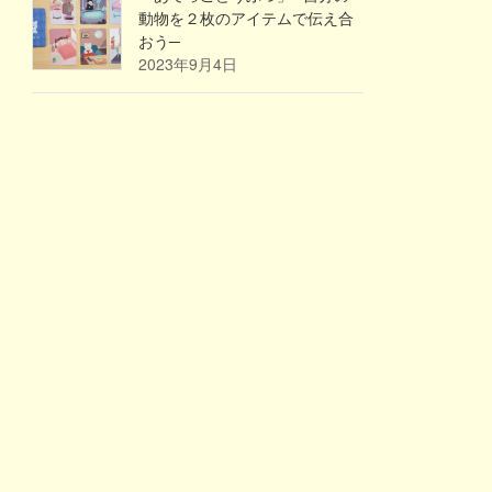
動物を２枚のアイテムで伝え合
おう─
2023年9月4日