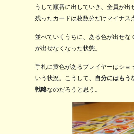
うして順番に出していき、全員が出
残ったカードは枚数分だけマイナス
並べていくうちに、ある色が出せな
が出せなくなった状態。
手札に黄色があるプレイヤーはショ
いう状況。こうして、
自分にはもう
戦略
なのだろうと思う。