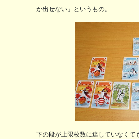
か出せない」というもの。
下の段が上限枚数に達していなくて