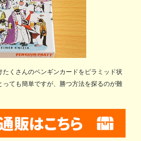
けたくさんのペンギンカードをピラミッド状
とっても簡単ですが、勝つ方法を探るのが難