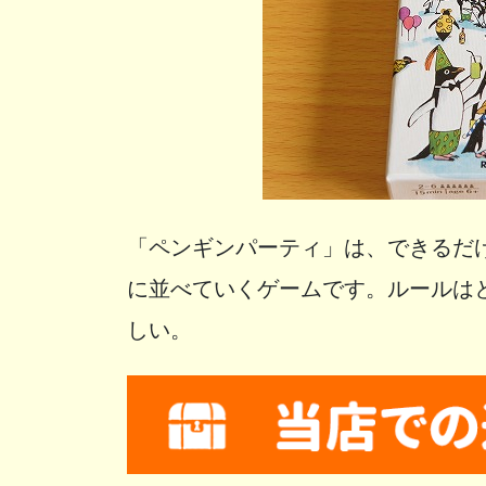
「ペンギンパーティ」は、できるだ
に並べていくゲームです。ルールは
しい。