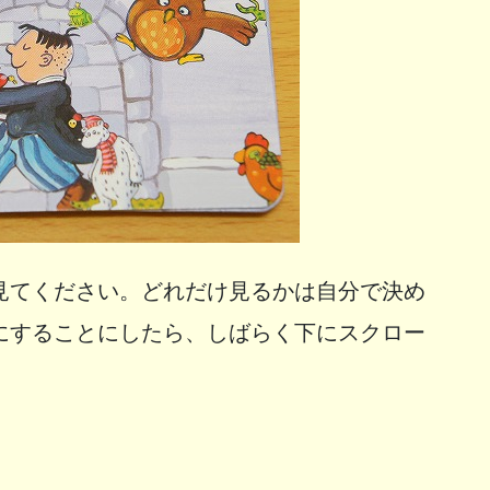
見てください。どれだけ見るかは自分で決め
にすることにしたら、しばらく下にスクロー