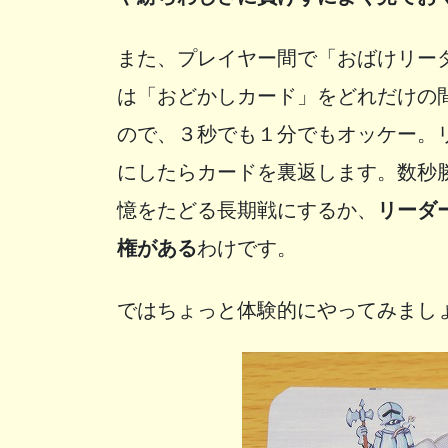
また、プレイヤー間で「おばけリー
は「おどかしカード」をどれだけの
ので、３秒でも１分でもオッケー。
にしたらカードを裏返します。数秒
憶をたどる長期戦にするか、
リーダ
権がある
わけです。
ではちょっと体験的にやってみまし