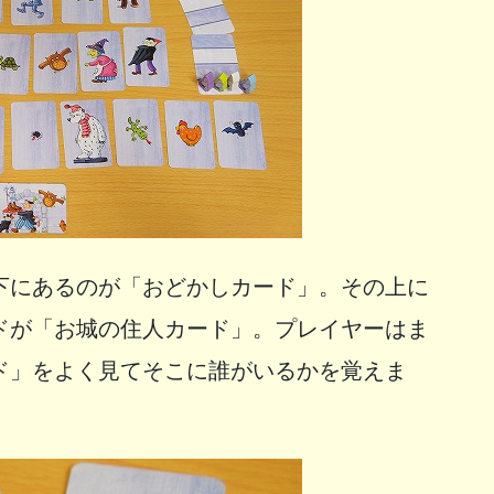
下にあるのが「おどかしカード」。その上に
ドが「お城の住人カード」。プレイヤーはま
ド」をよく見てそこに誰がいるかを覚えま