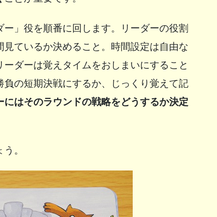
ダー」役を順番に回します。リーダーの役割
間見ているか決めること。時間設定は自由な
リーダーは覚えタイムをおしまいにすること
勝負の短期決戦にするか、じっくり覚えて記
ーにはそのラウンドの戦略をどうするか決定
ょう。