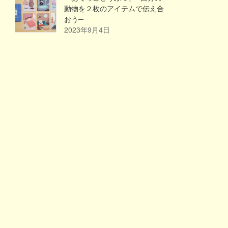
動物を２枚のアイテムで伝え合
おう─
2023年9月4日