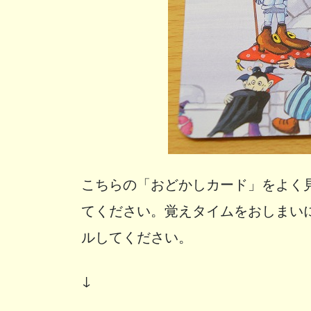
こちらの「おどかしカード」をよく
てください。覚えタイムをおしまい
ルしてください。
↓