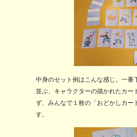
中身のセット例はこんな感じ。一番
並ぶ、キャラクターの描かれたカー
ず、みんなで１枚の「おどかしカー
す。