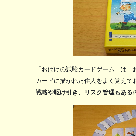
「おばけの試験カードゲーム」は、
カードに描かれた住人をよく覚えて
戦略や駆け引き、リスク管理もある