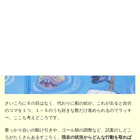
さいころに６の目はなく、代わりに船の絵が。これが出ると自分
のコマを１つ、１～５のうち好きな数だけ進められるのでラッキ
ー。ここも考えどころです。
乗っかり合いの駆け引きや、ゴール順の調整など、試案のしどこ
ろがたくさんあるすごろく。
現在の状況からどんな行動を取れば