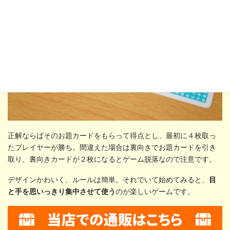
正解ならばそのお題カードをもらって得点とし、最初に４枚取っ
たプレイヤーが勝ち。間違えた場合は裏向きでお題カードを引き
取り、裏向きカードが２枚になるとゲーム脱落なので注意です。
デザインかわいく、ルールは簡単。それでいて始めてみると、
目
と手を思いっきり集中させて使う
のが楽しいゲームです。