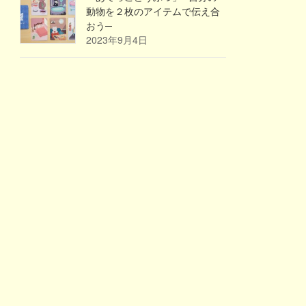
動物を２枚のアイテムで伝え合
おう─
2023年9月4日