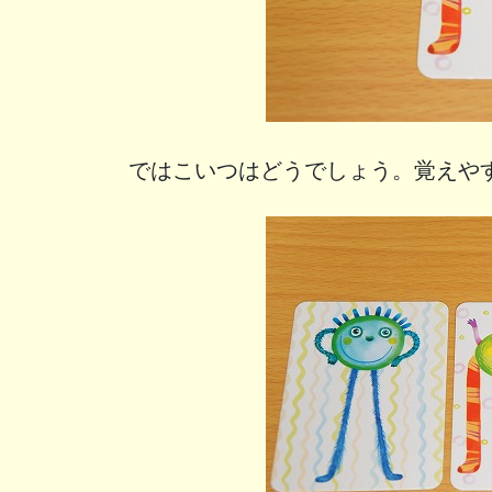
ではこいつはどうでしょう。覚えや