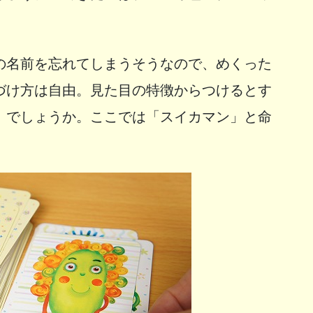
の名前を忘れてしまうそうなので、めくった
づけ方は自由。見た目の特徴からつけるとす
」でしょうか。ここでは「スイカマン」と命