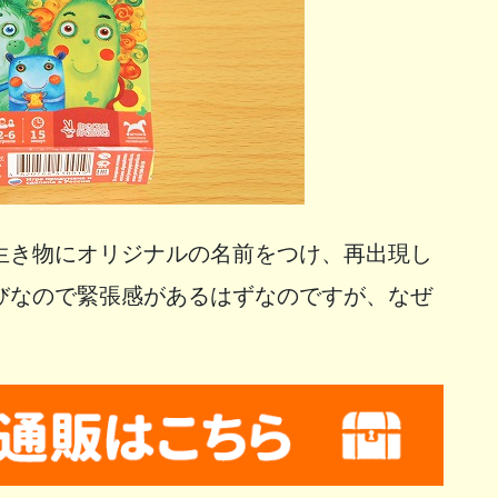
生き物にオリジナルの名前をつけ、再出現し
びなので緊張感があるはずなのですが、なぜ
。