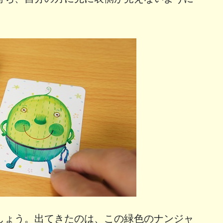
しょう。出てきたのは、この緑色のナンジャ