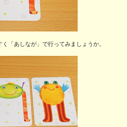
すく「あしなが」で行ってみましょうか。