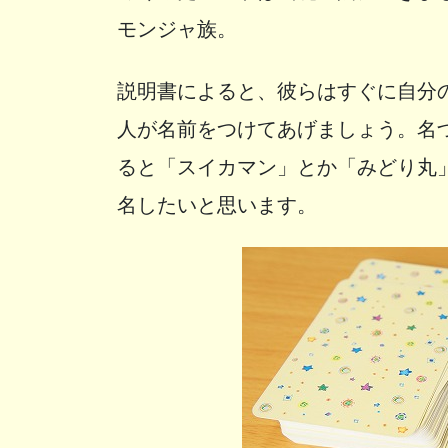
モンジャ族。
説明書によると、彼らはすぐに自分
人が名前をつけてあげましょう。名
ると「スイカマン」とか「みどり丸
名したいと思います。