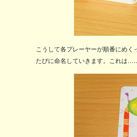
こうして各プレーヤーが順番にめく
たびに命名していきます。これは…