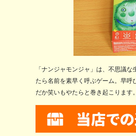
「ナンジャモンジャ」は、不思議な
たら名前を素早く呼ぶゲーム。早呼
だか笑いもやたらと巻き起こります