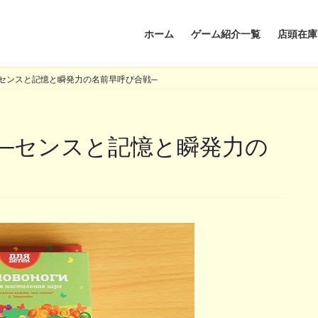
ホーム
ゲーム紹介一覧
店頭在庫
センスと記憶と瞬発力の名前早呼び合戦─