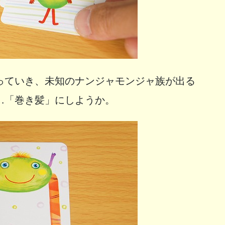
っていき、未知のナンジャモンジャ族が出る
…「巻き髪」にしようか。