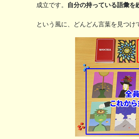
成立です。
自分の持っている語彙を
という風に、どんどん言葉を見つけ