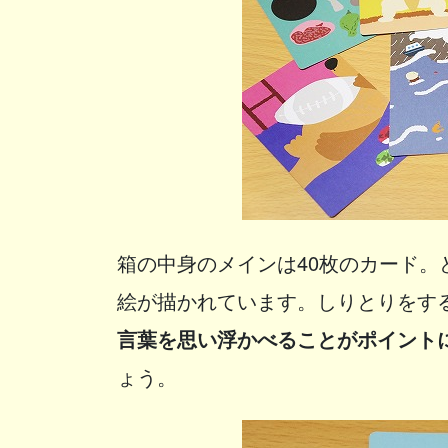
箱の中身のメインは40枚のカード
絵が描かれています。しりとりをす
言葉を思い浮かべることがポイント
ょう。