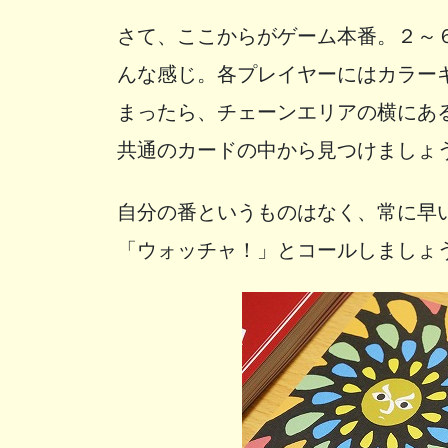
さて、ここからがゲーム本番。２～
んな感じ。各プレイヤーにはカラー
まったら、チェーンエリアの横にあ
共通のカードの中から見つけましょ
自分の番というものはなく、常に早
「ウォッチャ！」とコールしましょ