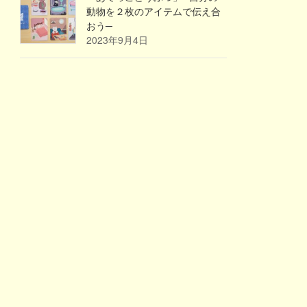
動物を２枚のアイテムで伝え合
おう─
2023年9月4日