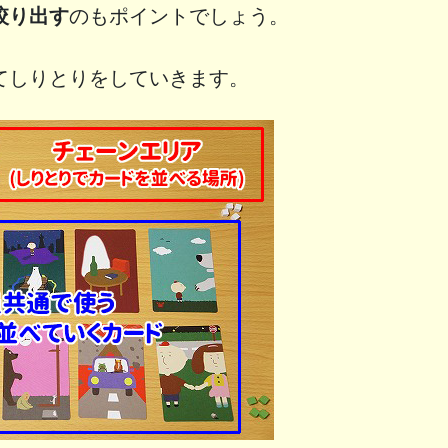
絞り出す
のもポイントでしょう。
てしりとりをしていきます。