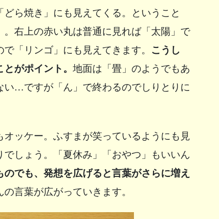
「どら焼き」にも見えてくる。ということ
」。右上の赤い丸は普通に見れば「太陽」で
ので「リンゴ」にも見えてきます。
こうし
ことがポイント。
地面は「畳」のようでもあ
ない…ですが「ん」で終わるのでしりとりに
もオッケー。ふすまが笑っているようにも見
りでしょう。「夏休み」「おやつ」もいいん
ものでも、発想を広げると言葉がさらに増え
んの言葉が広がっていきます。