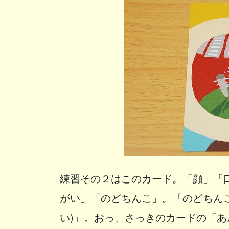
練習その２はこのカード。「顔」「
がい」「のどちんこ」。「のどちん
い)」。おっ、さっきのカードの「