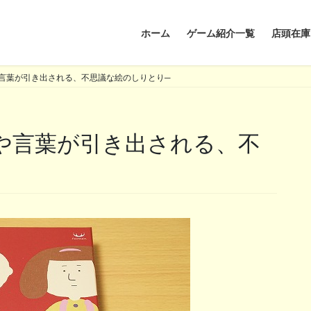
ホーム
ゲーム紹介一覧
店頭在庫
言葉が引き出される、不思議な絵のしりとり─