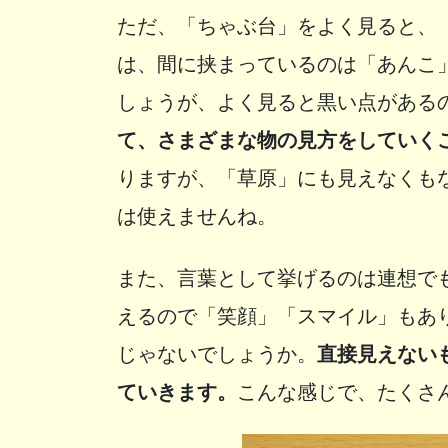
ただ、「ちゃぶ台」をよく見ると、
は、間に挟まっているのは「あんこ
しょうが、よく見ると黒い点がある
て、さまざまな物の見方をしていく
りますが、「草原」にも見えなくも
は使えませんね。
また、言葉として挙げるのは連想で
えるので「笑顔」「スマイル」もあ
じゃないでしょうか。
直接見えない
ていきます。
こんな感じで、たくさ