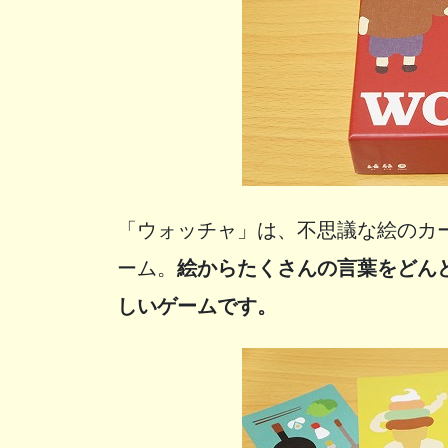
「ウォッチャ」は、不思議な絵のカ
ーム。
絵からたくさんの言葉をどん
しいゲームです。