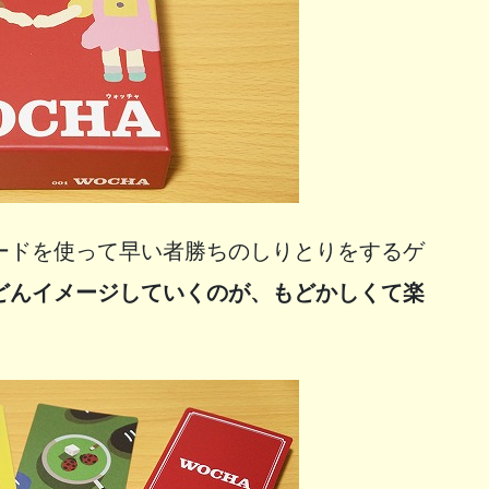
ードを使って早い者勝ちのしりとりをするゲ
どんイメージしていくのが、もどかしくて楽