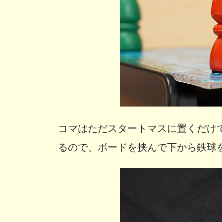
コマはただスタートマスに置くだけ
るので、ボードを挟んで下から鉄球