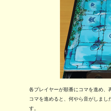
各プレイヤーが順番にコマを進め、
コマを進めると、何やら音がしまし
す。