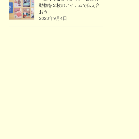
動物を２枚のアイテムで伝え合
おう─
2023年9月4日