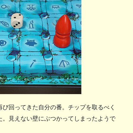
再び回ってきた自分の番。チップを取るべく
た。見えない壁にぶつかってしまったようで