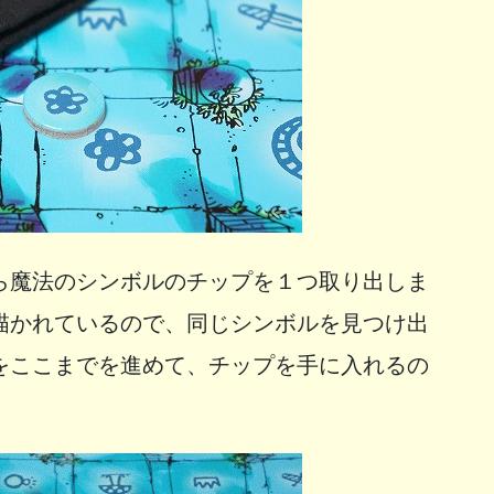
ら魔法のシンボルのチップを１つ取り出しま
描かれているので、同じシンボルを見つけ出
をここまでを進めて、チップを手に入れるの