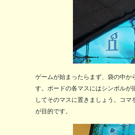
ゲームが始まったらまず、袋の中か
す。ボードの各マスにはシンボルが
してそのマスに置きましょう。コマ
が目的です。