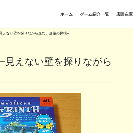
ホーム
ゲーム紹介一覧
店頭在庫
見えない壁を探りながら進む、迷路の探検─