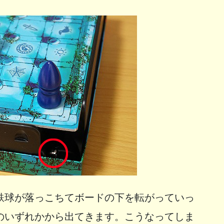
鉄球が落っこちてボードの下を転がっていっ
のいずれかから出てきます。こうなってしま