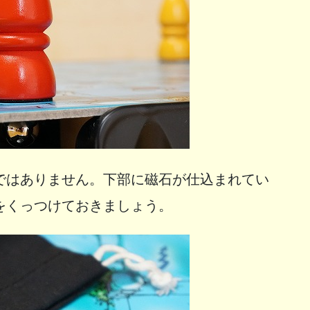
ではありません。下部に磁石が仕込まれてい
をくっつけておきましょう。