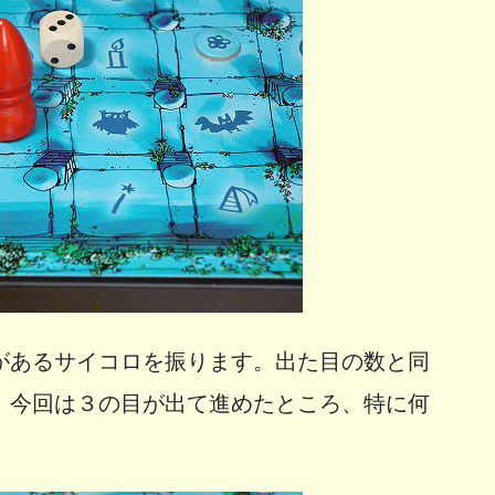
があるサイコロを振ります。出た目の数と同
。今回は３の目が出て進めたところ、特に何