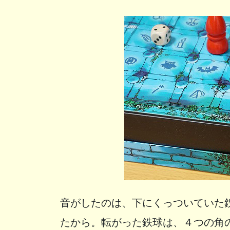
音がしたのは、下にくっついていた
たから。転がった鉄球は、４つの角