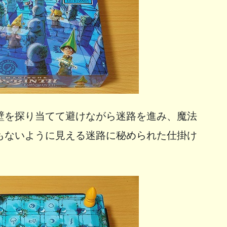
壁を探り当てて避けながら迷路を進み、魔法
もないように見える迷路に秘められた仕掛け