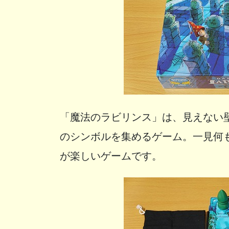
「魔法のラビリンス」は、見えない
のシンボルを集めるゲーム。一見何
が楽しいゲームです。