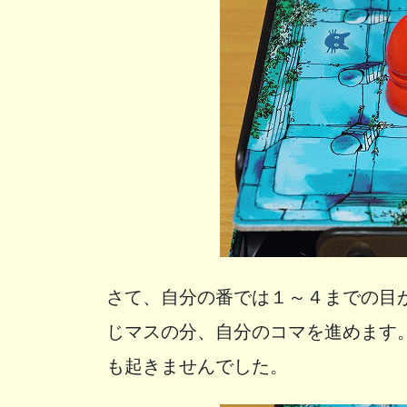
さて、自分の番では１～４までの目
じマスの分、自分のコマを進めます
も起きませんでした。