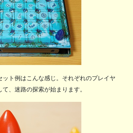
セット例はこんな感じ。それぞれのプレイヤ
して、迷路の探索が始まります。