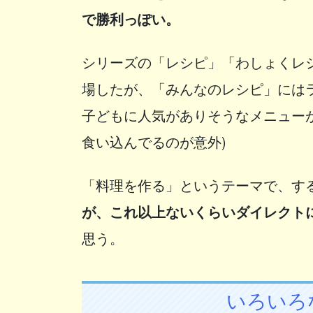
で勝利っぽい。
シリーズの「レシピ」「わしょくレ
場したが、「みんなのレシピ」には
子どもに人気がありそうなメニュー
食い込んでるのが意外)
「料理を作る」というテーマで、す
が、これ以上ないくらいダイレクト
思う。
いろいろ