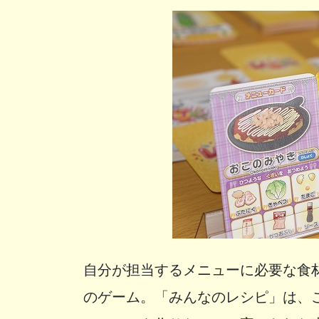
自分が担当するメニューに必要な食
のゲーム。「みんなのレシピ」は、