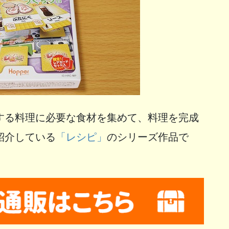
する料理に必要な食材を集めて、料理を完成
紹介している
「レシピ」
のシリーズ作品で