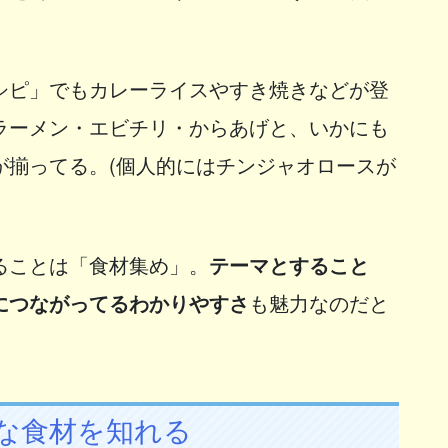
シピ」でもカレーライスやすき焼きなどが登
ラーメン・エビチリ・からあげと、いかにも
が揃ってる。(個人的にはチンジャオロースが
ることは「食材集め」。
テーマとすること
につながってるわかりやすさ
も魅力なのだと
な食材を知れる