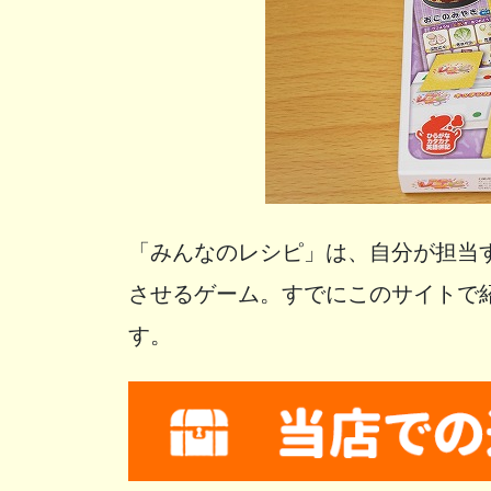
「みんなのレシピ」は、自分が担当
させるゲーム。すでにこのサイトで
す。