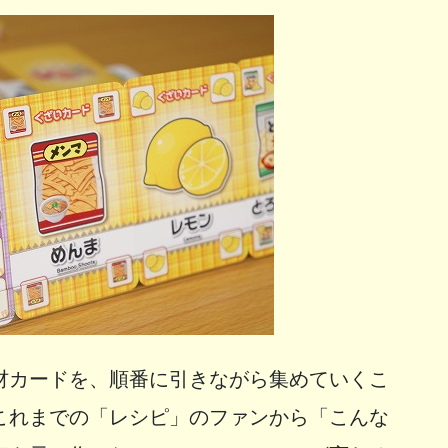
材カードを、順番に引きながら集めていくこ
これまでの「レシピ」のファンから「こんな