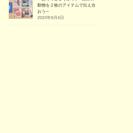
動物を２枚のアイテムで伝え合
おう─
2023年9月4日