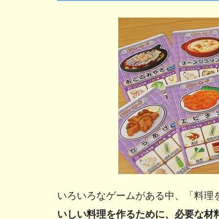
いろいろなゲームがある中、「料理
いしい料理を作るために、必要な材