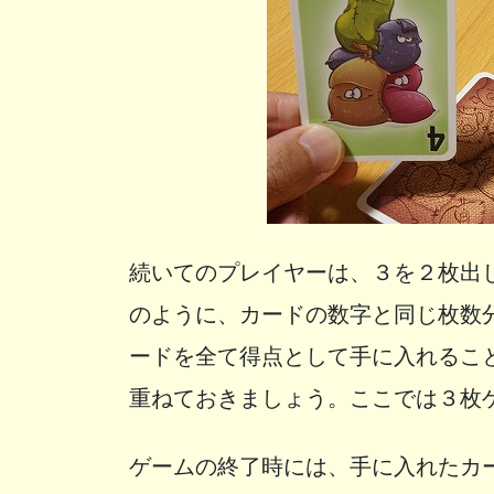
続いてのプレイヤーは、３を２枚出
のように、カードの数字と同じ枚数
ードを全て得点として手に入れるこ
重ねておきましょう。ここでは３枚
ゲームの終了時には、手に入れたカ