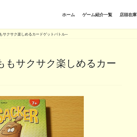
ホーム
ゲーム紹介一覧
店頭在庫
もサクサク楽しめるカードゲットバトル─