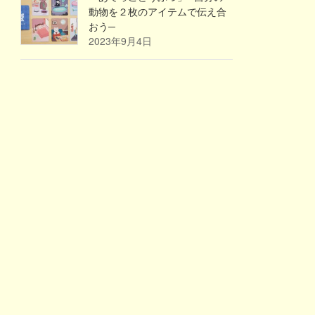
動物を２枚のアイテムで伝え合
おう─
2023年9月4日