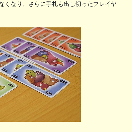
がなくなり、さらに手札も出し切ったプレイヤ