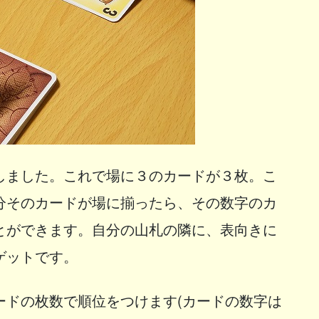
しました。これで場に３のカードが３枚。こ
分そのカードが場に揃ったら、その数字のカ
とができます。自分の山札の隣に、表向きに
ゲットです。
ードの枚数で順位をつけます(カードの数字は