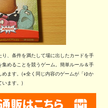
たり、条件を満たして場に出したカードを手
を集めることを競うゲーム。簡単ルール＆手
めます。(※全く同じ内容のゲームが「ゆか
います。)