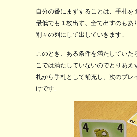
自分の番にまずすることは、手札を
最低でも１枚出す、全て出すのもあ
別々の列にして出していきます。
このとき、ある条件を満たしていた
こでは満たしていないのでとりあえ
札から手札として補充し、次のプレ
けです。