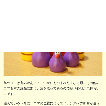
いです。
鳥のコマは丸みがあって、いかにもつまみたくなる形。その他の
コマも木の感触に加え、角を取ってあるので触り心地が気持ちい
いです。
遊んでいるうちに、コマの位置によってバランスへの影響が違う