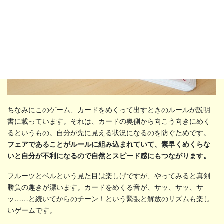
ちなみにこのゲーム、カードをめくって出すときのルールが説明
書に載っています。それは、カードの奥側から向こう向きにめく
るというもの。自分が先に見える状況になるのを防ぐためです。
フェアであることがルールに組み込まれていて、素早くめくらな
いと自分が不利になるので自然とスピード感にもつながります。
フルーツとベルという見た目は楽しげですが、やってみると真剣
勝負の趣きが漂います。カードをめくる音が、サッ、サッ、サ
ッ……と続いてからのチーン！という緊張と解放のリズムも楽し
いゲームです。