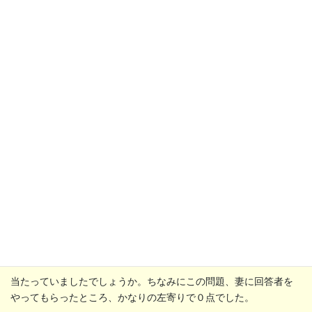
↓
↓
正解はこんな感じです。
当たっていましたでしょうか。ちなみにこの問題、妻に回答者を
やってもらったところ、かなりの左寄りで０点でした。