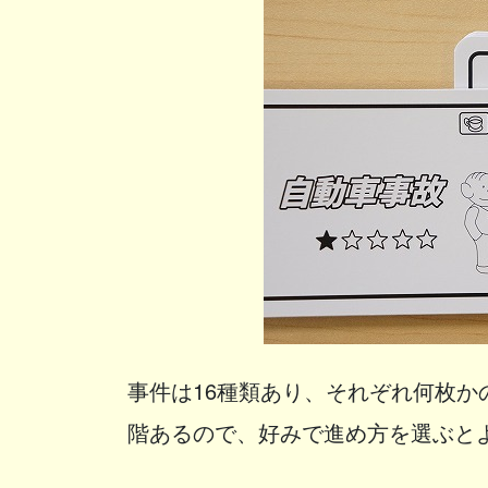
事件は16種類あり、それぞれ何枚
階あるので、好みで進め方を選ぶと