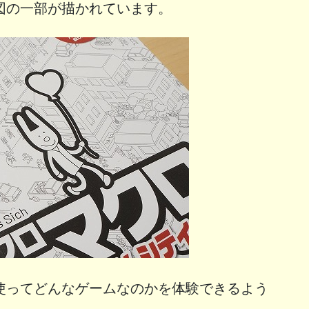
図の一部が描かれています。
使ってどんなゲームなのかを体験できるよう