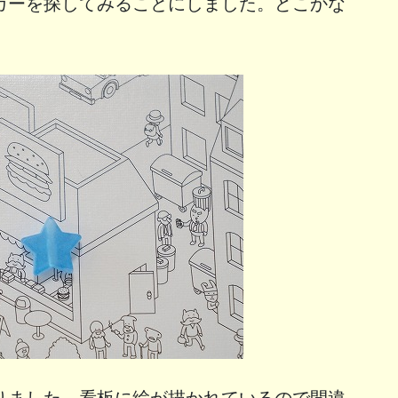
ガーを探してみることにしました。どこかな
りました。看板に絵が描かれているので間違