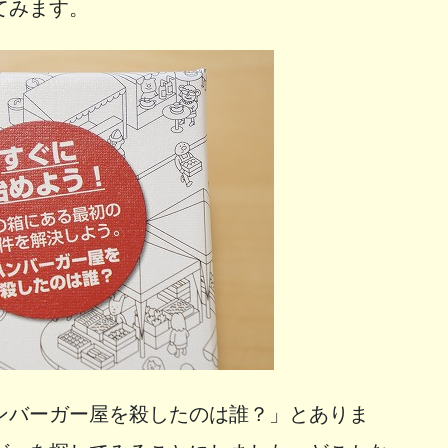
てみます。
ンバーガー屋を殺したのは誰？」とありま