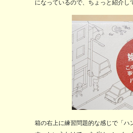
になっているので、ちょっと紹介し
箱の右上に練習問題的な感じで「ハ