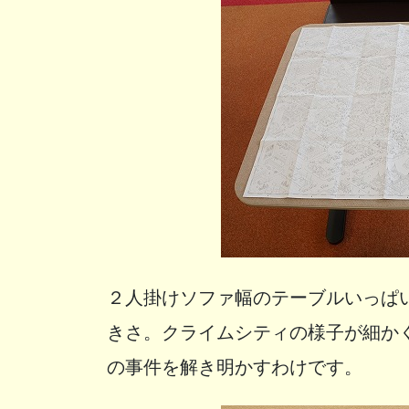
２人掛けソファ幅のテーブルいっぱいに
きさ。クライムシティの様子が細か
の事件を解き明かすわけです。