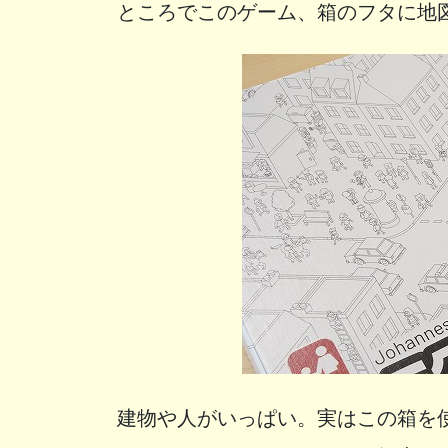
ところでこのゲーム、箱のフタに地
建物や人がいっぱい。実はこの箱を