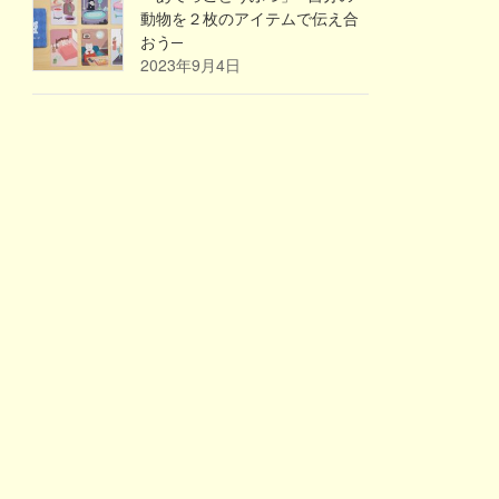
動物を２枚のアイテムで伝え合
おう─
2023年9月4日