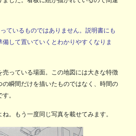
入っているものではありません。説明書にも
準備して置いていくとわかりやすくなりま
を売っている場面。この地図には大きな特徴
つの瞬間だけを描いたものではなく、時間の
です。
よね。もう一度同じ写真を載せてみます。