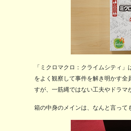
「ミクロマクロ：クライムシティ」
をよく観察して事件を解き明かす全
すが、一筋縄ではない工夫やドラマ
箱の中身のメインは、なんと言って