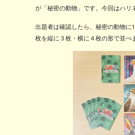
が「秘密の動物」です。今回はハリ
出題者は確認したら、秘密の動物に1
枚を縦に３枚・横に４枚の形で並べ