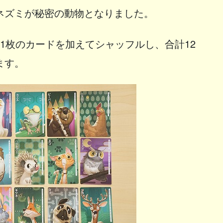
ネズミが秘密の動物となりました。
1枚のカードを加えてシャッフルし、合計12
ます。