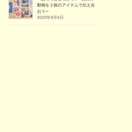
動物を２枚のアイテムで伝え合
おう─
2023年9月4日