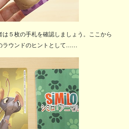
者は５枚の手札を確認しましょう。ここから
のラウンドのヒントとして……