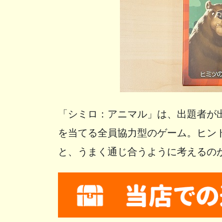
「シミロ：アニマル」は、出題者が
を当てる全員協力型のゲーム。ヒン
と、うまく通じ合うように考えるの