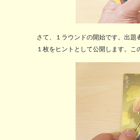
さて、１ラウンドの開始です。出題
１枚をヒントとして公開します。こ