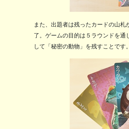
また、出題者は残ったカードの山札
了。ゲームの目的は５ラウンドを通
して「秘密の動物」を残すことです