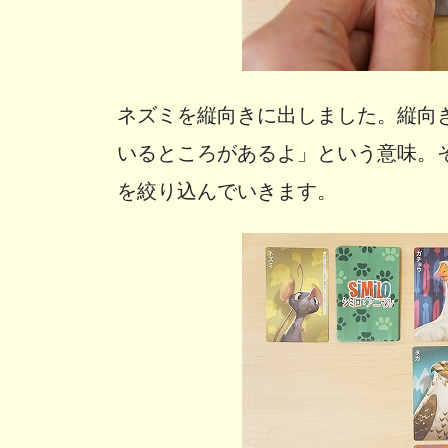
ネズミを縦向きに出しました。縦向
いるところがあるよ」という意味。
を絞り込んでいきます。