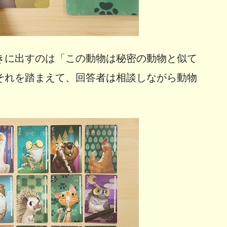
きに出すのは「この動物は秘密の動物と似て
それを踏まえて、回答者は相談しながら動物