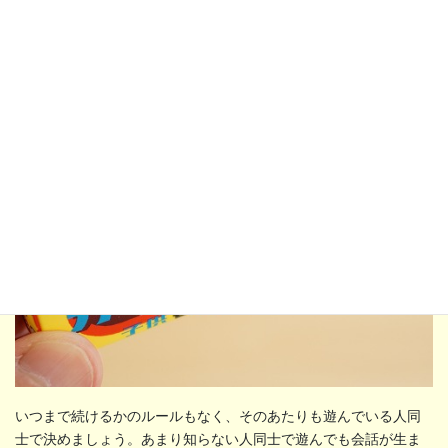
泥のことなんて普段考えないですが、子どもなら何か言うことあ
りそう。私も「子どもの頃、泥だんご作りよくしたな」と思い出
しました。
大人も子ども時代を思い出して遊べるお題が揃ってい
ると言えるかもしれません。
いつまで続けるかのルールもなく、そのあたりも遊んでいる人同
士で決めましょう。あまり知らない人同士で遊んでも会話が生ま