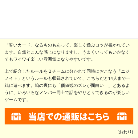
「誓いカード」なるものもあって、楽しく遊ぶコツが書かれてい
ます。自然とこんな感じになりますし、うまくいってもいかなく
てもワイワイ楽しい雰囲気になりやすいです。
上で紹介したルールを２チームに分かれて同時におこなう「ニジ
ノイト」というルールも収録されていて、こちらだと14人まで一
緒に遊べます。箱の裏にも「価値観のズレが面白い！」とあるよ
うに、いろいろなメンバー同士で話をやりとりできるのが楽しい
ゲームです。
(おわり)