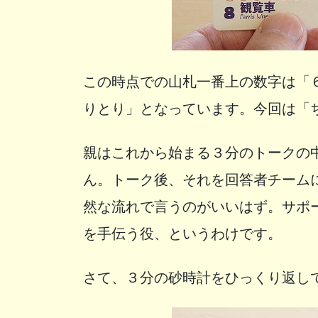
この時点での山札一番上の数字は「
りとり」となっています。今回は「
親はこれから始まる３分のトークの
ん。トーク後、それを回答者チーム
然な流れで言うのがいいはず。サポ
を手伝う役、というわけです。
さて、３分の砂時計をひっくり返し