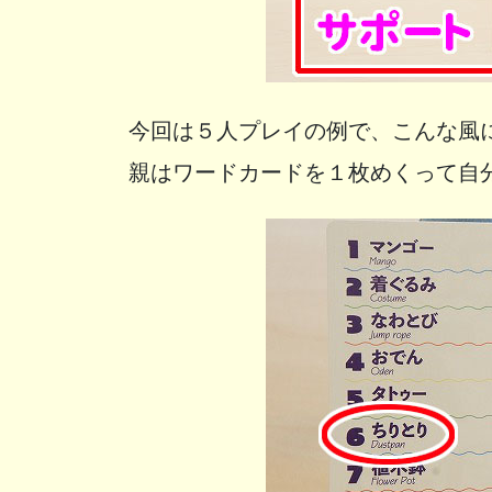
今回は５人プレイの例で、こんな風
親はワードカードを１枚めくって自