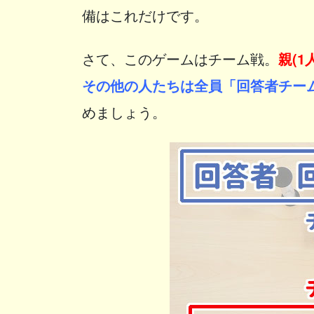
備はこれだけです。
さて、このゲームはチーム戦。
親(
その他の人たちは全員「回答者チー
めましょう。