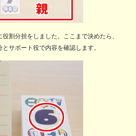
に役割分担をしました。ここまで決めたら、
分とサポート役で内容を確認します。