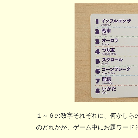
１～６の数字それぞれに、何かしら
のどれかが、ゲーム中にお題ワード