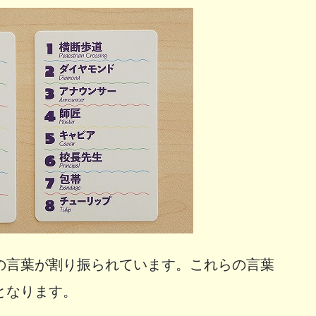
の言葉が割り振られています。これらの言葉
となります。