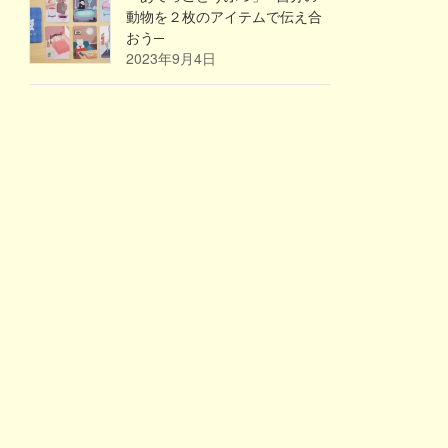
動物を２枚のアイテムで伝え合
おう─
2023年9月4日