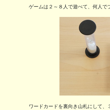
ゲームは２～８人で遊べて、何人で
ワードカードを裏向き山札にして、