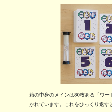
箱の中身のメインは80枚ある「ワ
かれています。これをひっくり返す