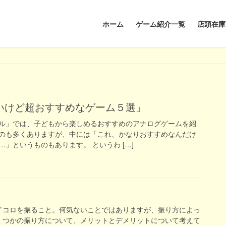
ホーム
ゲーム紹介一覧
店頭在庫
ないけど超おすすめなゲーム５選」
ル」では、子どもから楽しめるおすすめのアナログゲームを紹
のも多くありますが、中には「これ、かなりおすすめなんだけ
」というものもあります。 というわ […]
イコロを振ること。何気ないことではありますが、振り方によっ
くつかの振り方について、メリットとデメリットについて考えて