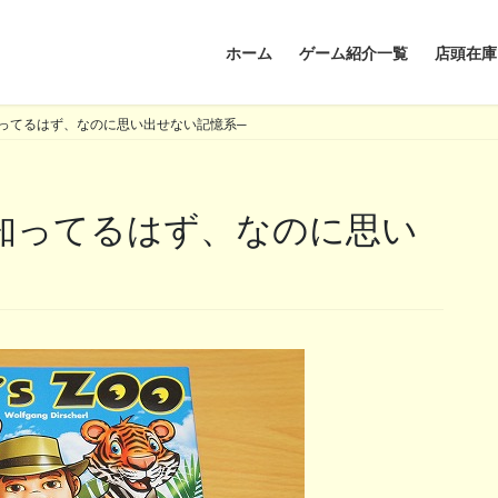
ホーム
ゲーム紹介一覧
店頭在庫
ってるはず、なのに思い出せない記憶系─