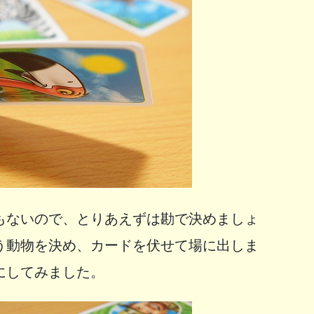
もないので、とりあえずは勘で決めましょ
う動物を決め、カードを伏せて場に出しま
にしてみました。