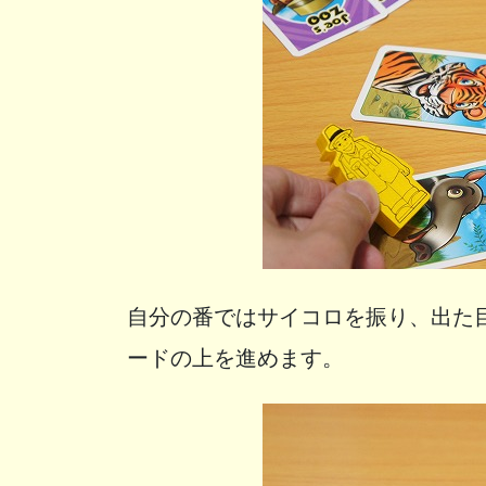
自分の番ではサイコロを振り、出た
ードの上を進めます。