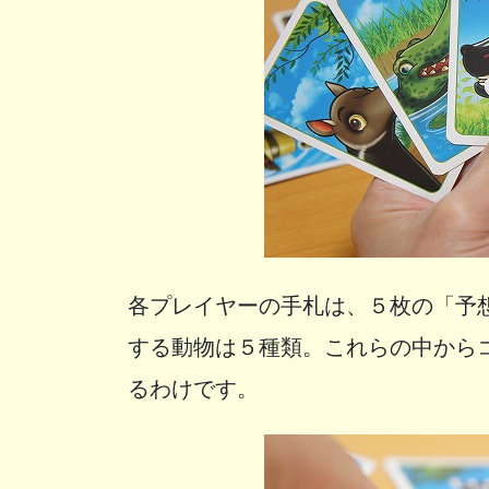
各プレイヤーの手札は、５枚の「予
する動物は５種類。これらの中から
るわけです。