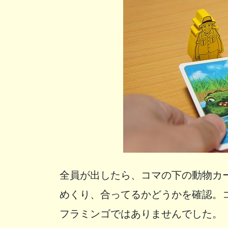
全員が出したら、コマの下の動物カ
めくり、合ってるかどうかを確認。
フラミンゴではありませんでした。