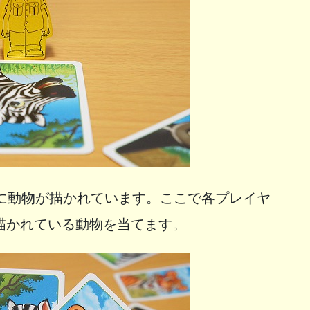
面に動物が描かれています。ここで各プレイヤ
描かれている動物を当てます。