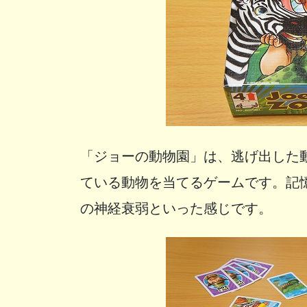
「ジョーの動物園」は、逃げ出した
ている動物を当てるゲームです。記
の神経衰弱といった感じです。