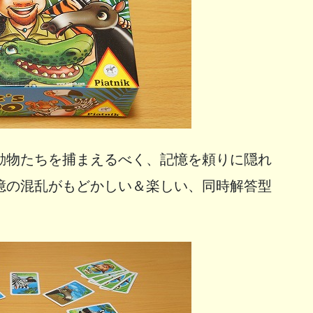
動物たちを捕まえるべく、記憶を頼りに隠れ
憶の混乱がもどかしい＆楽しい、同時解答型