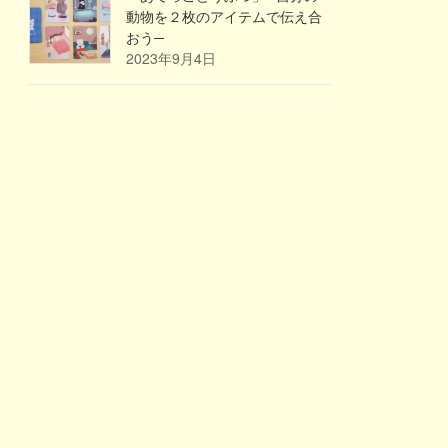
動物を２枚のアイテムで伝え合
おう─
2023年9月4日