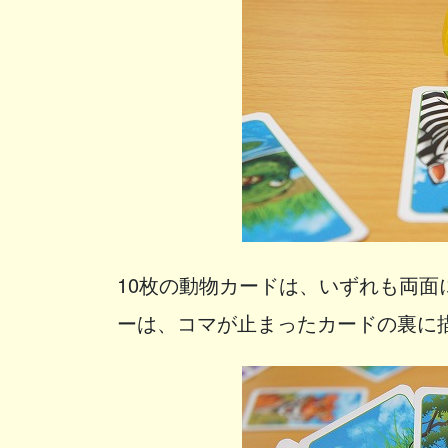
10枚の動物カードは、いずれも両
ーは、コマが止まったカードの裏に