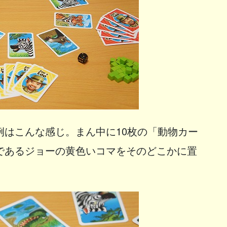
例はこんな感じ。まん中に10枚の「動物カー
であるジョーの黄色いコマをそのどこかに置