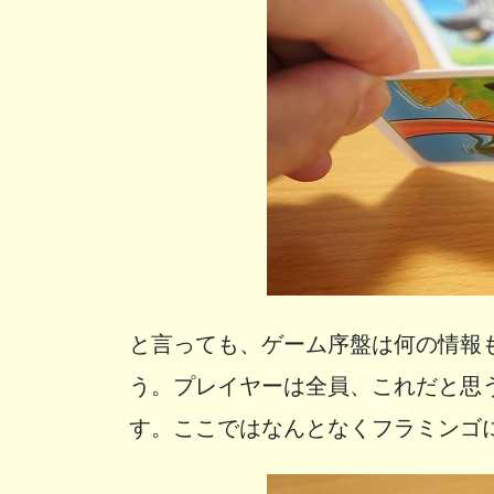
と言っても、ゲーム序盤は何の情報
う。プレイヤーは全員、これだと思
す。ここではなんとなくフラミンゴ