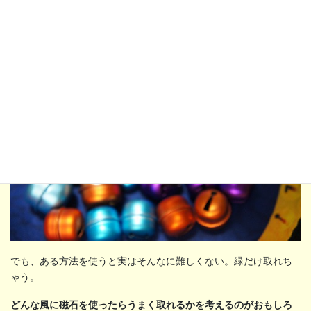
らそうに見えると思います。緑だけ取るのは無理だと思えるかも
しれません。
でも、ある方法を使うと実はそんなに難しくない。緑だけ取れち
ゃう。
どんな風に磁石を使ったらうまく取れるかを考えるのがおもしろ