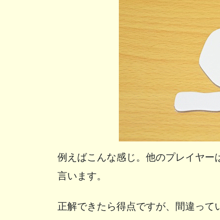
例えばこんな感じ。他のプレイヤー
言います。
正解できたら得点ですが、間違って