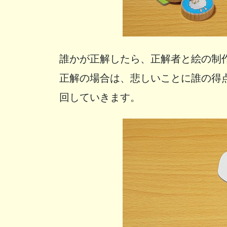
誰かが正解したら、正解者と絵の制
正解の場合は、悲しいことに誰の得
回していきます。