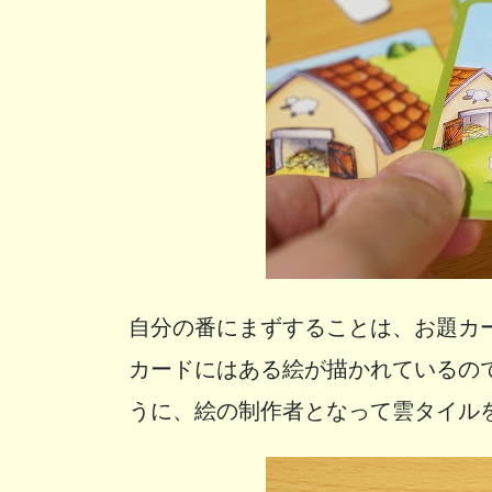
自分の番にまずすることは、お題カ
カードにはある絵が描かれているの
うに、絵の制作者となって雲タイル