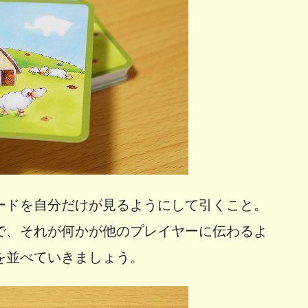
ードを自分だけが見るようにして引くこと。
で、それが何かが他のプレイヤーに伝わるよ
を並べていきましょう。