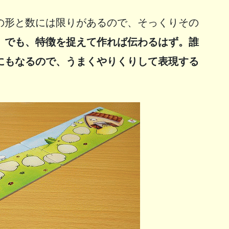
の形と数には限りがあるので、そっくりその
。
でも、特徴を捉えて作れば伝わるはず。誰
にもなるので、うまくやりくりして表現する