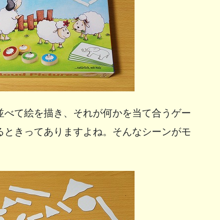
並べて絵を描き、それが何かを当て合うゲー
るときってありますよね。そんなシーンがモ