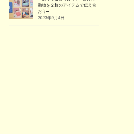
動物を２枚のアイテムで伝え合
おう─
2023年9月4日