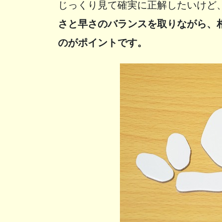
じっくり見て確実に正解したいけど
さと早さのバランスを取りながら、
のがポイントです。