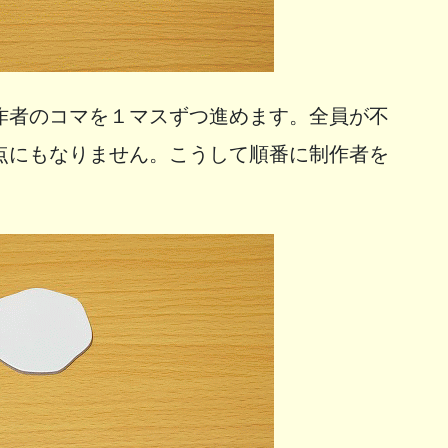
作者のコマを１マスずつ進めます。全員が不
点にもなりません。こうして順番に制作者を