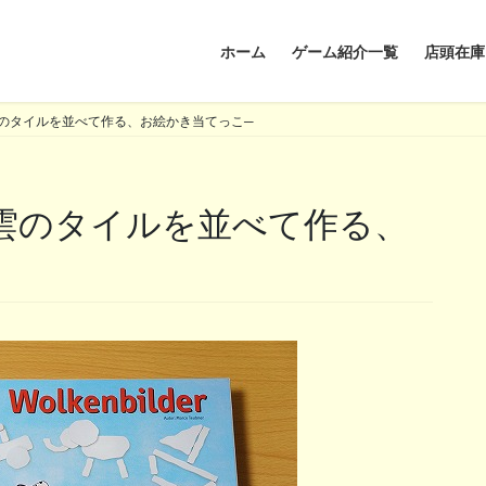
ホーム
ゲーム紹介一覧
店頭在庫
のタイルを並べて作る、お絵かき当てっこ─