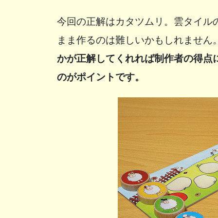
今回の正解はカタツムリ。雲タイル
まま作るのは難しいかもしれません
かが正解してくれれば制作者の得点
のがポイントです。