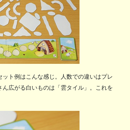
セット例はこんな感じ。人数での違いはプレ
さん広がる白いものは「雲タイル」。これを