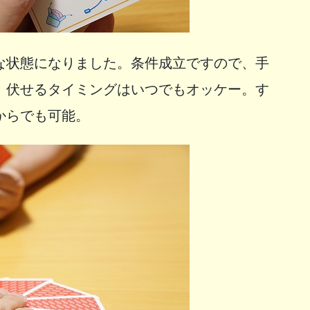
な状態になりました。条件成立ですので、手
、伏せるタイミングはいつでもオッケー。す
からでも可能。