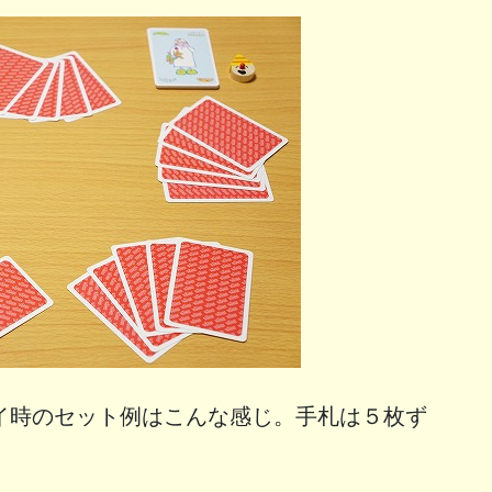
イ時のセット例はこんな感じ。手札は５枚ず