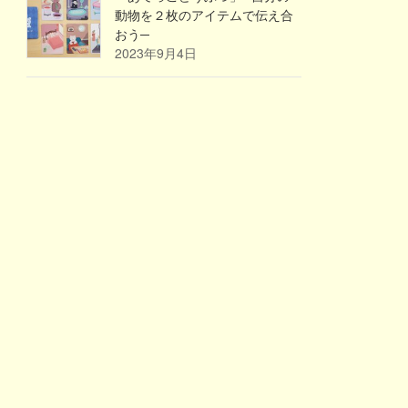
動物を２枚のアイテムで伝え合
おう─
2023年9月4日