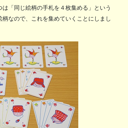
つは「同じ絵柄の手札を４枚集める」という
絵柄なので、これを集めていくことにしまし