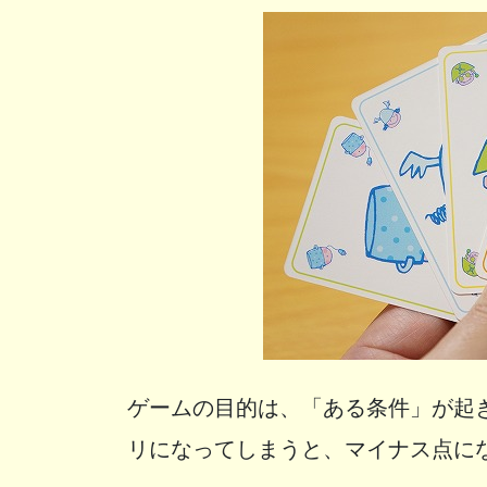
ゲームの目的は、「ある条件」が起
リになってしまうと、マイナス点に