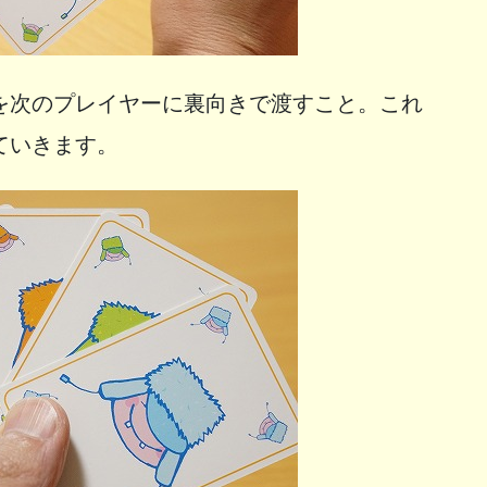
を次のプレイヤーに裏向きで渡すこと。これ
ていきます。