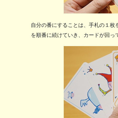
自分の番にすることは、手札の１枚
を順番に続けていき、カードが回っ