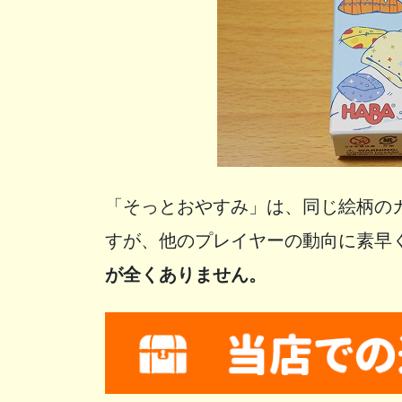
「そっとおやすみ」は、同じ絵柄の
すが、他のプレイヤーの動向に素早
が全くありません。