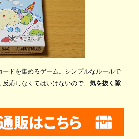
カードを集めるゲーム。シンプルなルールで
く反応しなくてはいけないので、
気を抜く隙