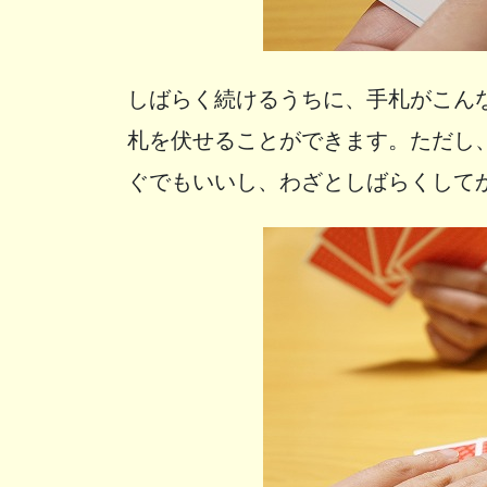
しばらく続けるうちに、手札がこん
札を伏せることができます。ただし
ぐでもいいし、わざとしばらくして