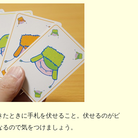
きたときに手札を伏せること。伏せるのがビ
なるので気をつけましょう。