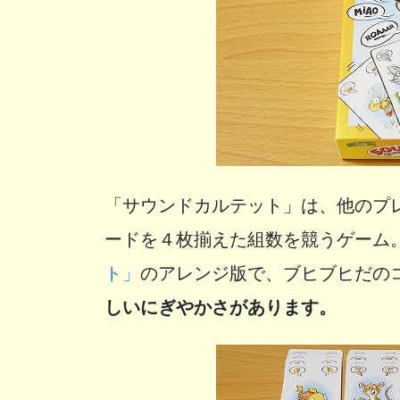
「サウンドカルテット」は、他のプ
ードを４枚揃えた組数を競うゲーム
ト」
のアレンジ版で、ブヒブヒだの
しいにぎやかさがあります。