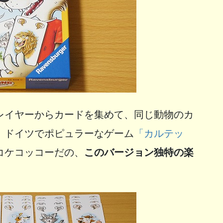
レイヤーからカードを集めて、同じ動物のカ
。ドイツでポピュラーなゲーム
「カルテッ
コケコッコーだの、
このバージョン独特の楽