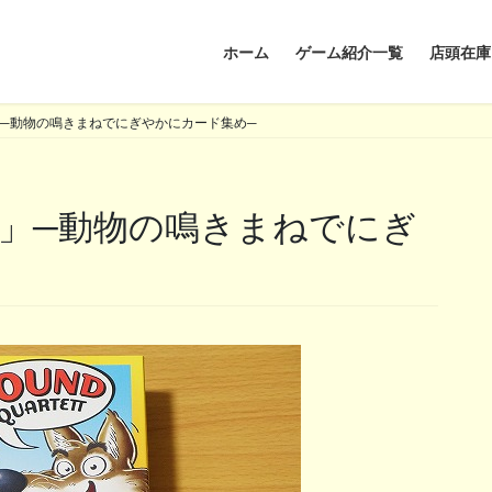
ホーム
ゲーム紹介一覧
店頭在庫
─動物の鳴きまねでにぎやかにカード集め─