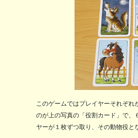
このゲームではプレイヤーそれぞれ
のが上の写真の「役割カード」で、
ヤーが１枚ずつ取り、その動物役と