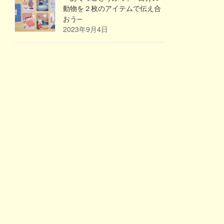
動物を２枚のアイテムで伝え合
おう─
2023年9月4日