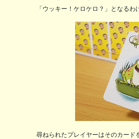
「ウッキー！ケロケロ？」となるわ
尋ねられたプレイヤーはそのカード