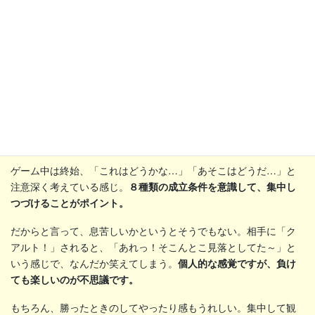
ゲーム中は終始、「これはどうかな…」「あそこはどうだ…」と
注意深く考えている感じ。
８種類の成立条件を意識して、集中し
つづけることがポイント。
だからと言って、息苦しいかというとそうでもない。相手に「ク
アルト！」されると、「あれっ！そこんとこ見落としてた～」と
いう感じで、なんだか笑えてしまう。
個人的な感覚ですが、負け
ても楽しいのが不思議です。
もちろん、勝ったときのしてやったり感もうれしい。集中して観