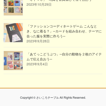
2023年10月29日
「ファッションコーディネートゲーム こんなと
き、なに着る？」─カードを組み合わせ、テーマに
合った服を実際に作ろう─
2023年9月28日
「あてっこどうぶつ」─自分の動物を２枚のアイテ
ムで伝え合おう─
2023年9月4日
Copyright © さいころテーブル All Rights Reserved.