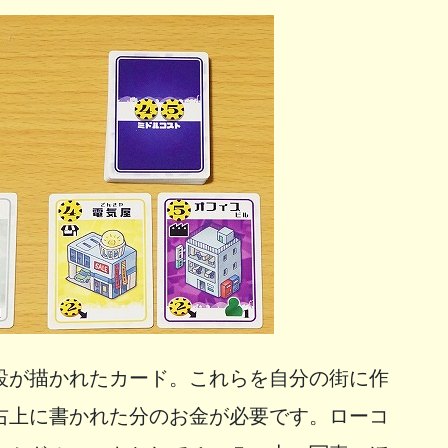
設が描かれたカード。これらを自分の街に作
右上に書かれた分のお金が必要です。ローコ