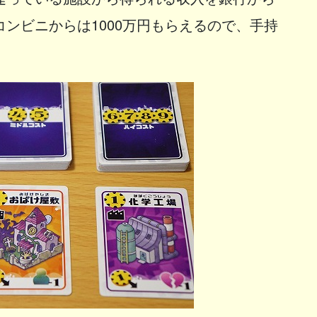
ンビニからは1000万円もらえるので、手持