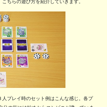
、こちらの遊び方を紹介していきます。
３人プレイ時のセット例はこんな感じ。各プ