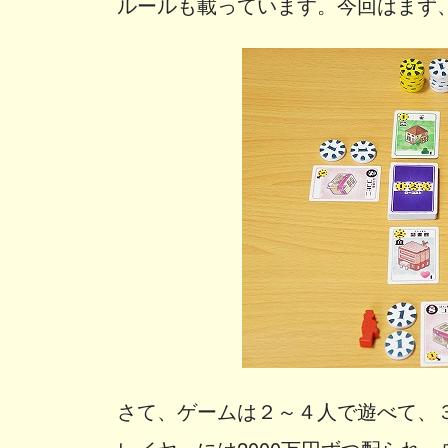
ルールも載っています。今回はまず
さて、ゲームは２～４人で遊べて、