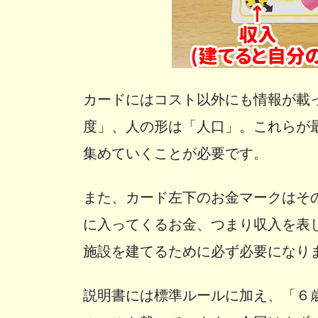
カードにはコスト以外にも情報が載
度」、人の形は「人口」。これらが
集めていくことが必要です。
また、カード左下のお金マークはそ
に入ってくるお金、つまり収入を表
施設を建てるために必ず必要になり
説明書には標準ルールに加え、「６