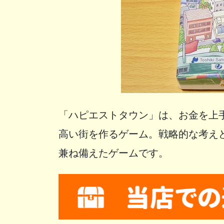
「ハピエストタウン」は、お金を上
高い街を作るゲーム。戦略的な考え
兼ね備えたゲームです。