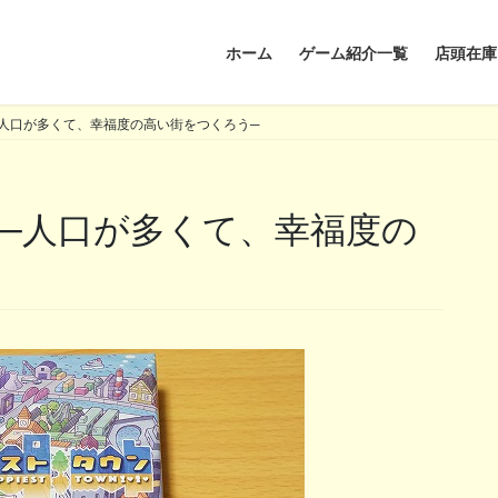
ホーム
ゲーム紹介一覧
店頭在庫
人口が多くて、幸福度の高い街をつくろう─