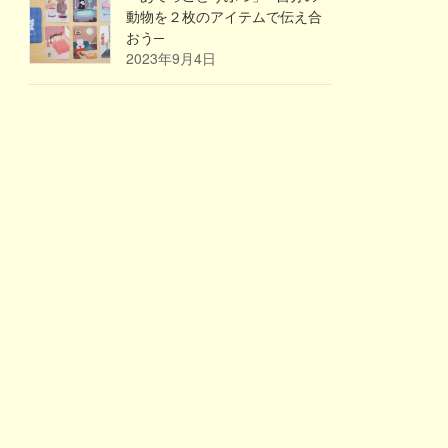
動物を２枚のアイテムで伝え合
おう─
2023年9月4日