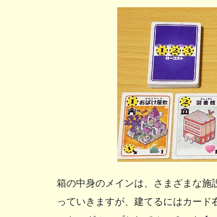
箱の中身のメインは、さまざまな施
っていきますが、建てるにはカード