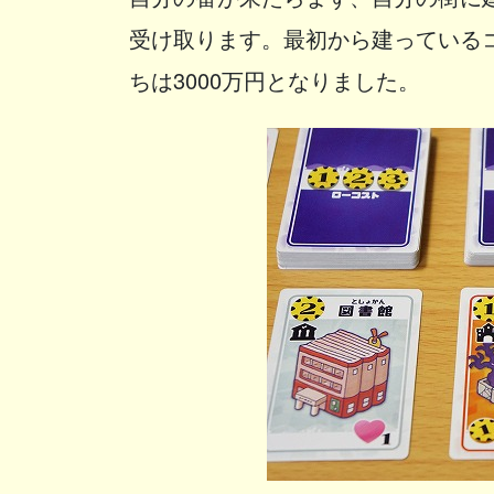
受け取ります。最初から建っているコ
ちは3000万円となりました。