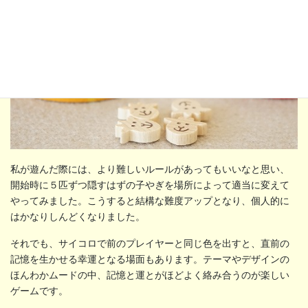
私が遊んだ際には、より難しいルールがあってもいいなと思い、
開始時に５匹ずつ隠すはずの子やぎを場所によって適当に変えて
やってみました。こうすると結構な難度アップとなり、個人的に
はかなりしんどくなりました。
それでも、サイコロで前のプレイヤーと同じ色を出すと、直前の
記憶を生かせる幸運となる場面もあります。テーマやデザインの
ほんわかムードの中、記憶と運とがほどよく絡み合うのが楽しい
ゲームです。