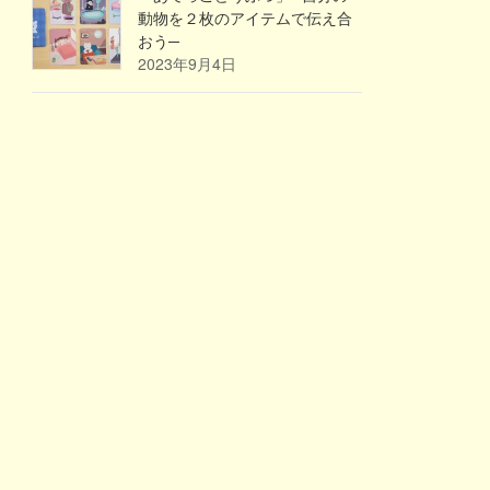
動物を２枚のアイテムで伝え合
おう─
2023年9月4日