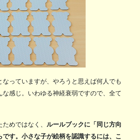
となっていますが、やろうと思えば何人でも
んな感じ。いわゆる神経衰弱ですので、全て
たためではなく、
ルールブックに「同じ方向
らです。小さな子が絵柄を認識するには、こ