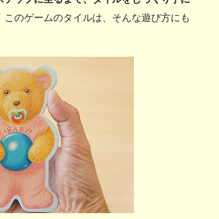
。
このゲームのタイルは、そんな遊び方にも