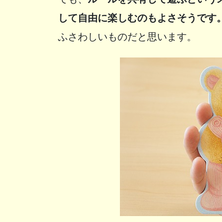
して自由に楽しむのもよさそうです
ふさわしいものだと思います。