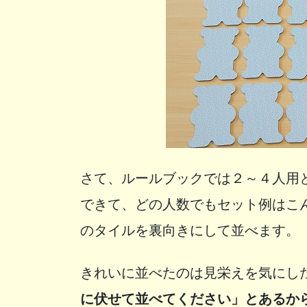
さて、ルールブックでは２～４人用
できて、どの人数でもセット例はこ
のタイルを裏向きにして並べます。
きれいに並べたのは見栄えを気にし
に伏せて並べてください」とあるか