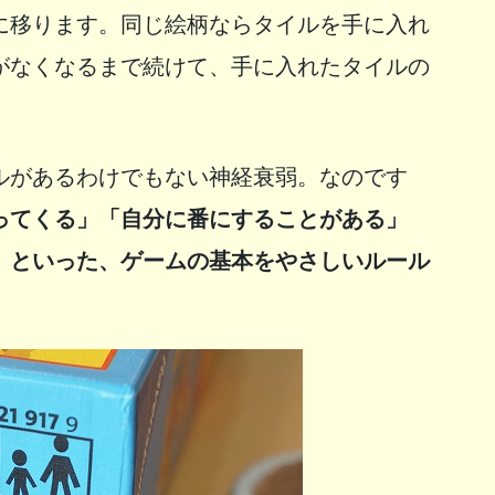
に移ります。同じ絵柄ならタイルを手に入れ
がなくなるまで続けて、手に入れたタイルの
ルがあるわけでもない神経衰弱。なのです
ってくる」「自分に番にすることがある」
」といった、ゲームの基本をやさしいルール