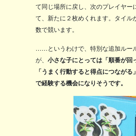
て同じ場所に戻し、次のプレイヤー
て、新たに２枚めくれます。タイル
数で競います。
……というわけで、特別な追加ルー
が、
小さな子にとっては「順番が回
「うまく行動すると得点につながる
で経験する機会になりそうです。