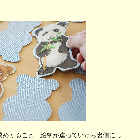
。
枚めくること。絵柄が違っていたら裏側にし