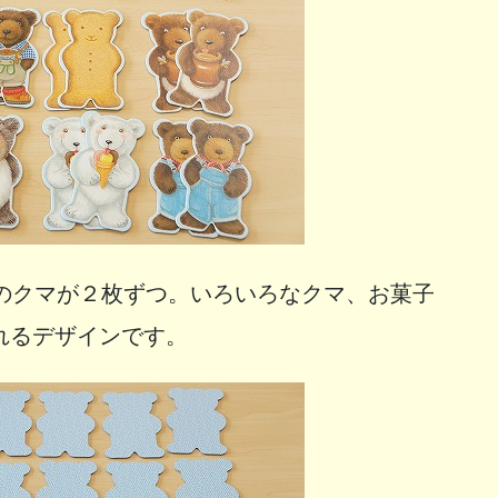
類のクマが２枚ずつ。いろいろなクマ、お菓子
れるデザインです。