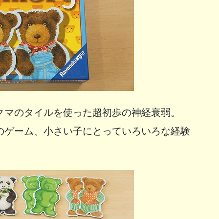
クマのタイルを使った超初歩の神経衰弱。
のゲーム、小さい子にとっていろいろな経験