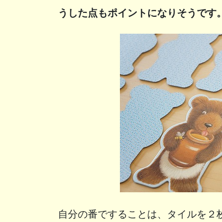
うした点もポイントになりそうです
自分の番ですることは、タイルを２