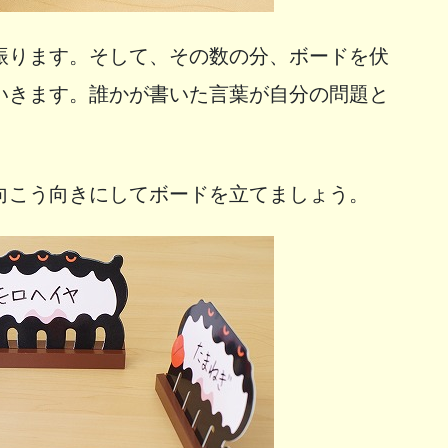
振ります。そして、その数の分、ボードを伏
いきます。誰かが書いた言葉が自分の問題と
向こう向きにしてボードを立てましょう。