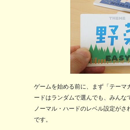
ゲームを始める前に、まず「テーマ
ードはランダムで選んでも、みんな
ノーマル・ハードのレベル設定がさ
です。