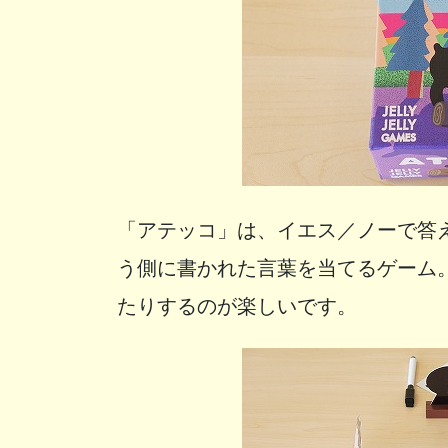
「アテッコ」は、イエス／ノーで答
う側に書かれた言葉を当てるゲーム
たりするのが楽しいです。