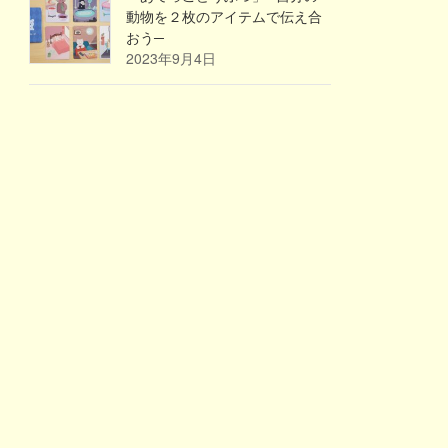
動物を２枚のアイテムで伝え合
おう─
2023年9月4日