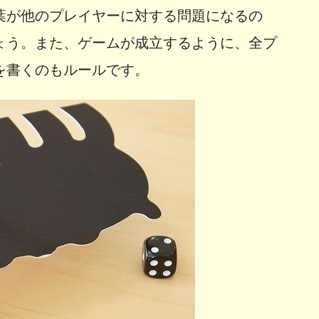
葉が他のプレイヤーに対する問題になるの
ょう。また、ゲームが成立するように、全プ
を書くのもルールです。