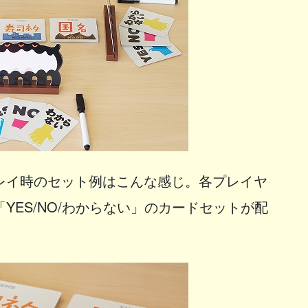
レイ時のセット例はこんな感じ。各プレイヤ
YES/NO/わからない」のカードセットが配