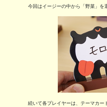
今回はイージーの中から「野菜」を
続いて各プレイヤーは、テーマカー