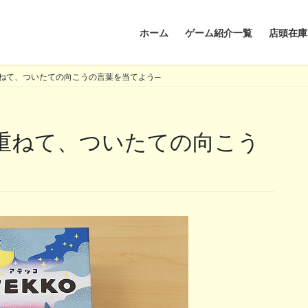
ホーム
ゲーム紹介一覧
店頭在庫
ねて、ついたての向こうの言葉を当てよう─