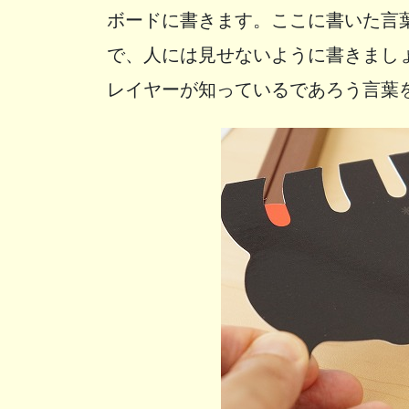
ボードに書きます。ここに書いた言
で、人には見せないように書きまし
レイヤーが知っているであろう言葉