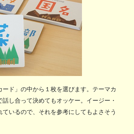
カード」の中から１枚を選びます。テーマカ
で話し合って決めてもオッケー。イージー・
れているので、それを参考にしてもよさそう