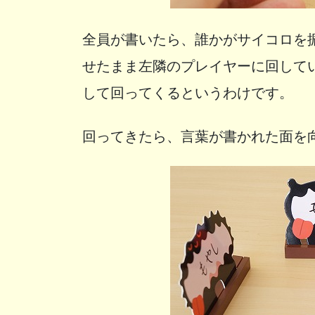
全員が書いたら、誰かがサイコロを
せたまま左隣のプレイヤーに回して
して回ってくるというわけです。
回ってきたら、言葉が書かれた面を