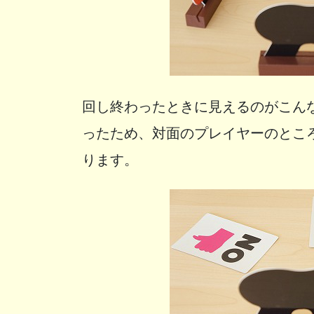
回し終わったときに見えるのがこん
ったため、対面のプレイヤーのとこ
ります。