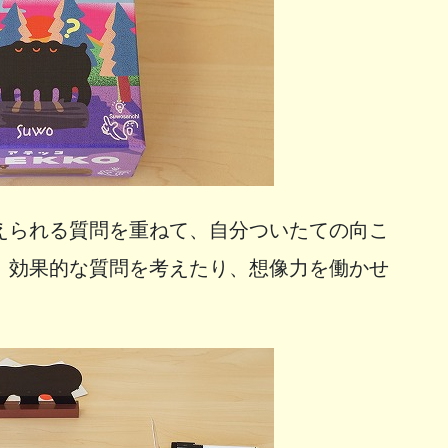
えられる質問を重ねて、自分ついたての向こ
。効果的な質問を考えたり、想像力を働かせ