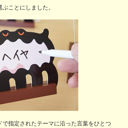
選ぶことにしました。
ドで指定されたテーマに沿った言葉をひとつ