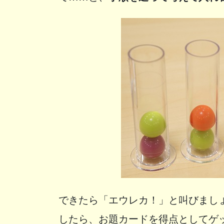
できたら「エウレカ！」と叫びまし
したら、お題カードを得点としてゲ