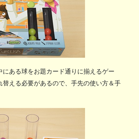
中にある球をお題カード通りに揃えるゲー
れ替える必要があるので、手先の使い方＆手