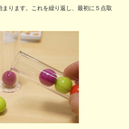
始まります。これを繰り返し、最初に５点取