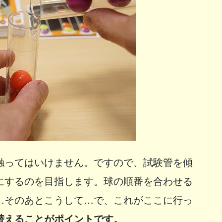
触ってはいけません。ですので、試験管を傾
にするのを目指します。球の順番を合わせる
…そのあとこうして…で、これがここに行っ
替えることがポイントです。