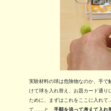
実験材料の球は危険物なのか、手で
けて球を入れ替え、お題カード通り
ために、まずはこれをここに入れて
て……と、
手順を追って考えて入れ