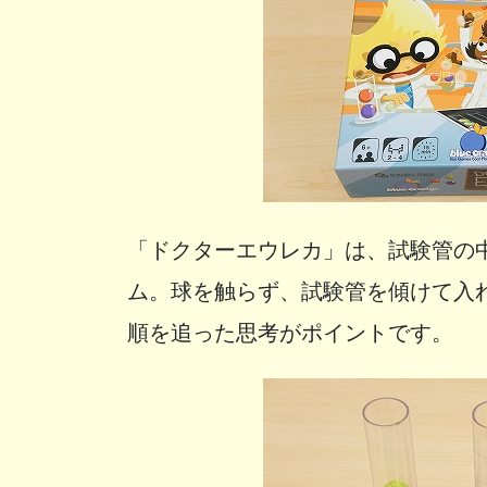
「ドクターエウレカ」は、試験管の
ム。球を触らず、試験管を傾けて入
順を追った思考がポイントです。