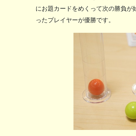
にお題カードをめくって次の勝負が
ったプレイヤーが優勝です。