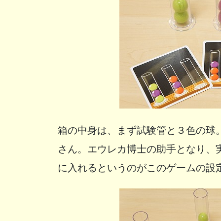
箱の中身は、まず試験管と３色の球
さん。エウレカ博士の助手となり、
に入れるというのがこのゲームの設