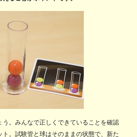
ょう。みんなで正しくできていることを確認
ット。試験管と球はそのままの状態で、新た