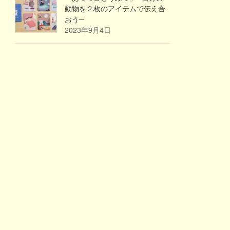
動物を２枚のアイテムで伝え合
おう─
2023年9月4日