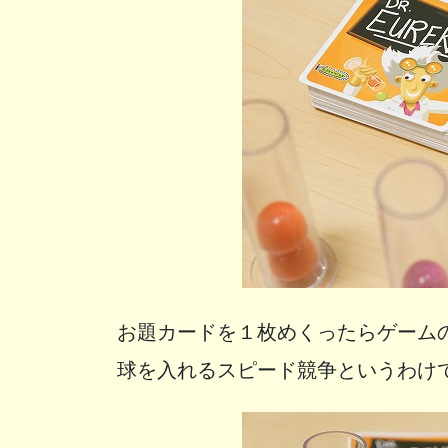
お題カードを１枚めくったらゲーム
球を入れるスピード競争というわけ