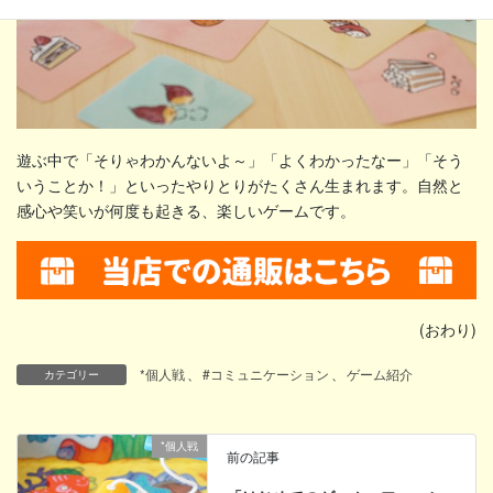
遊ぶ中で「そりゃわかんないよ～」「よくわかったなー」「そう
いうことか！」といったやりとりがたくさん生まれます。自然と
感心や笑いが何度も起きる、楽しいゲームです。
(おわり)
*個人戦
、
#コミュニケーション
、
ゲーム紹介
カテゴリー
*個人戦
前の記事