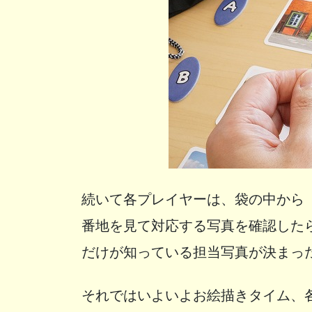
続いて各プレイヤーは、袋の中から
番地を見て対応する写真を確認した
だけが知っている担当写真が決まっ
それではいよいよお絵描きタイム、