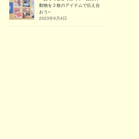
動物を２枚のアイテムで伝え合
おう─
2023年9月4日