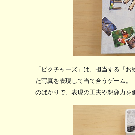
「ピクチャーズ」は、担当する「お
た写真を表現して当て合うゲーム。
のばかりで、表現の工夫や想像力を