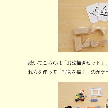
続いてこちらは「お絵描きセット」
れらを使って「写真を描く」のがゲ