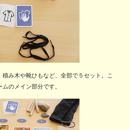
。積み木や靴ひもなど、全部で５セット。こ
ームのメイン部分です。