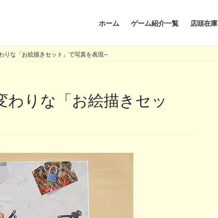
ホーム
ゲーム紹介一覧
店頭在庫
わりな「お絵描きセット」で写真を表現─