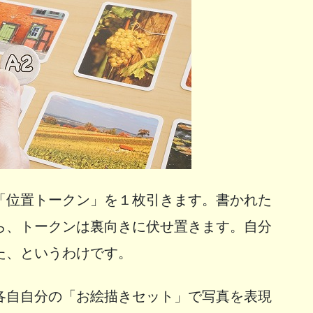
「位置トークン」を１枚引きます。書かれた
ら、トークンは裏向きに伏せ置きます。自分
た、というわけです。
各自自分の「お絵描きセット」で写真を表現