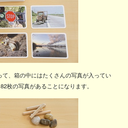
って、箱の中にはたくさんの写真が入ってい
182枚の写真があることになります。