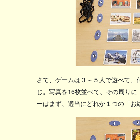
さて、ゲームは３～５人で遊べて、
じ。写真を16枚並べて、その周り
ーはまず、適当にどれか１つの「お