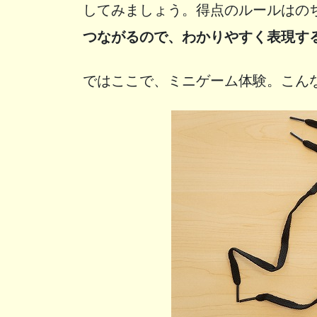
してみましょう。得点のルールはの
つながるので、わかりやすく表現す
ではここで、ミニゲーム体験。こん