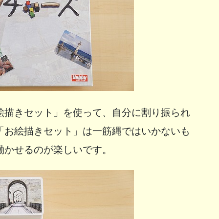
絵描きセット」を使って、自分に割り振られ
「お絵描きセット」は一筋縄ではいかないも
働かせるのが楽しいです。