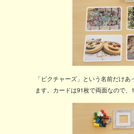
「ピクチャーズ」という名前だけあ
ます。カードは91枚で両面なので、