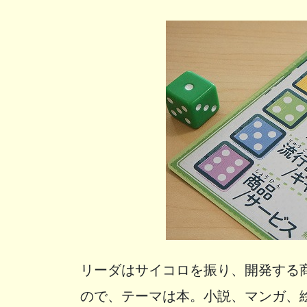
リーダはサイコロを振り、開発する
ので、テーマは本。小説、マンガ、