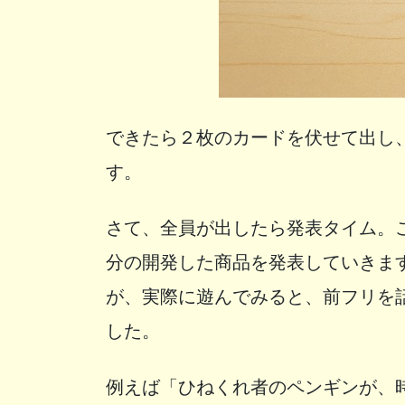
できたら２枚のカードを伏せて出し
す。
さて、全員が出したら発表タイム。
分の開発した商品を発表していきま
が、実際に遊んでみると、前フリを
した。
例えば「ひねくれ者のペンギンが、