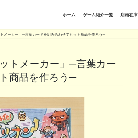
ホーム
ゲーム紹介一覧
店頭在庫
トメーカー」─言葉カードを組み合わせてヒット商品を作ろう─
ト商品を作ろう─