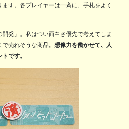
ります。各プレイヤーは一斉に、手札をよく
の開発」。私はつい面白さ優先で考えてしま
まで売れそうな商品。
想像力を働かせて、人
ントです。