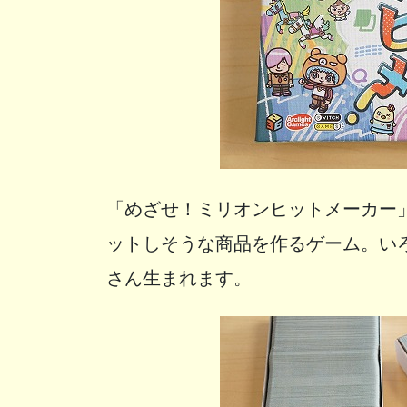
「めざせ！ミリオンヒットメーカー
ットしそうな商品を作るゲーム。い
さん生まれます。