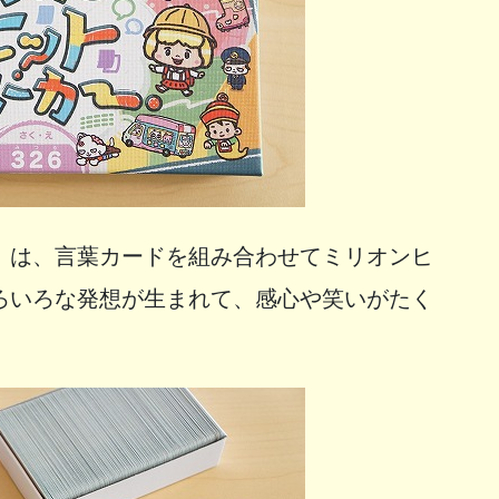
」は、言葉カードを組み合わせてミリオンヒ
ろいろな発想が生まれて、感心や笑いがたく