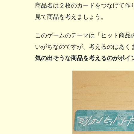
商品名は２枚のカードをつなげて作
見て商品を考えましょう。
このゲームのテーマは「ヒット商品
いがちなのですが、考えるのはあく
気の出そうな商品を考えるのがポイ