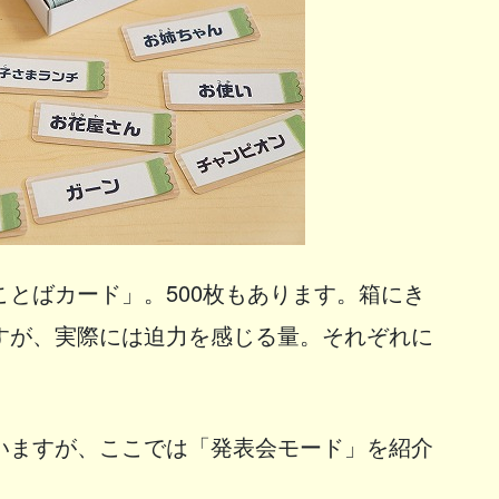
とばカード」。500枚もあります。箱にき
すが、実際には迫力を感じる量。それぞれに
いますが、ここでは「発表会モード」を紹介