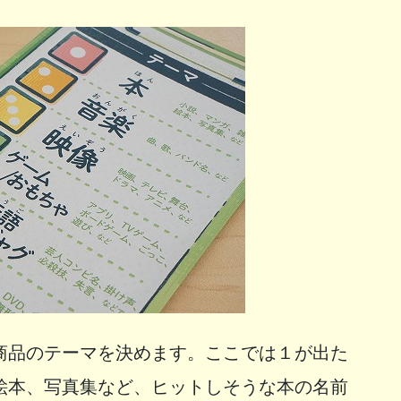
商品のテーマを決めます。ここでは１が出た
絵本、写真集など、ヒットしそうな本の名前