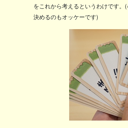
をこれから考えるというわけです。(
決めるのもオッケーです)