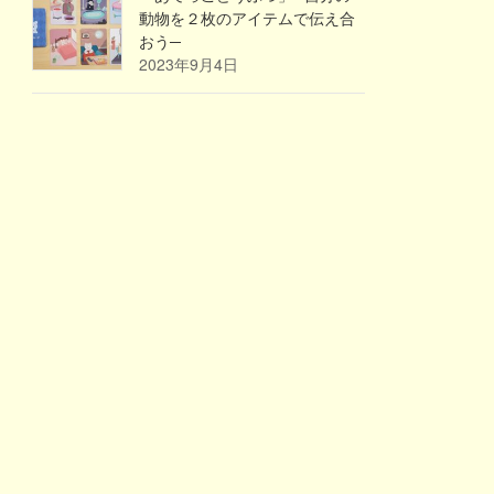
動物を２枚のアイテムで伝え合
おう─
2023年9月4日