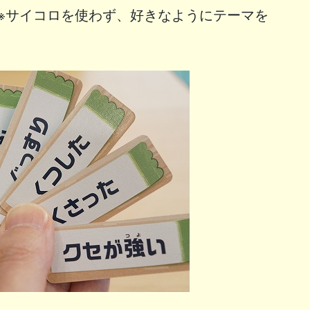
※サイコロを使わず、好きなようにテーマを