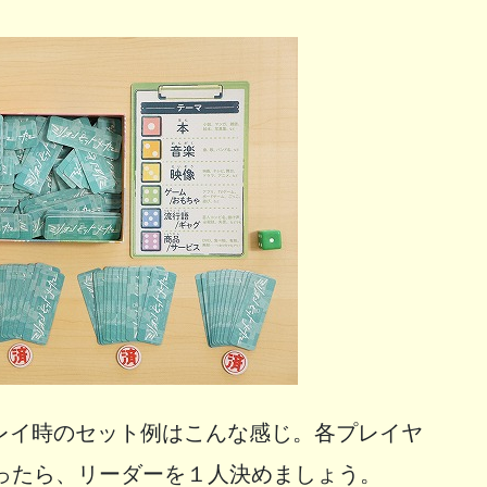
レイ時のセット例はこんな感じ。各プレイヤ
配ったら、リーダーを１人決めましょう。