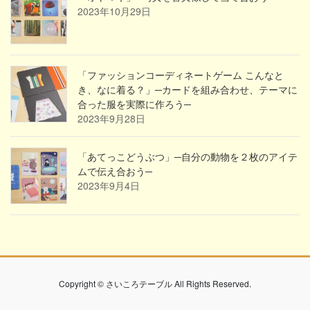
2023年10月29日
「ファッションコーディネートゲーム こんなと
き、なに着る？」─カードを組み合わせ、テーマに
合った服を実際に作ろう─
2023年9月28日
「あてっこどうぶつ」─自分の動物を２枚のアイテ
ムで伝え合おう─
2023年9月4日
Copyright © さいころテーブル All Rights Reserved.