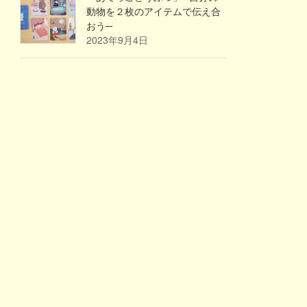
動物を２枚のアイテムで伝え合
おう─
2023年9月4日