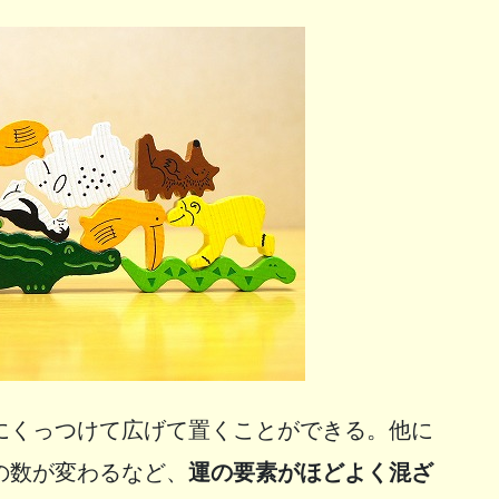
にくっつけて広げて置くことができる。他に
の数が変わるなど、
運の要素がほどよく混ざ