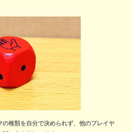
マの種類を自分で決められず、他のプレイヤ