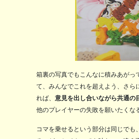
箱裏の写真でもこんなに積みあがっ
て、みんなでこれを超えよう、さら
れば、
意見を出し合いながら共通の
他のプレイヤーの失敗を願いたくな
コマを乗せるという部分は同じでも