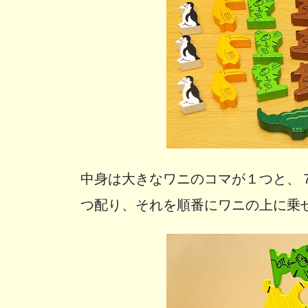
中身は大きなワニのコマが１つと、
つ配り、それを順番にワニの上に乗