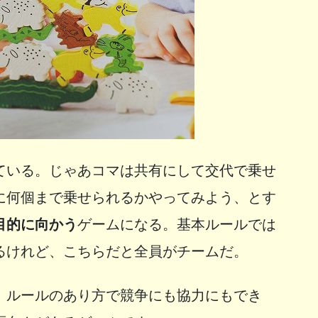
ている。じゃあコマは共有にして交代で乗せ
に何個まで乗せられるかやってみよう、とす
目的に向かう
ゲームになる。基本ルールでは
るけれど、こちらだと全員がチームだ。
、ルールのあり方で競争にも協力にもでき