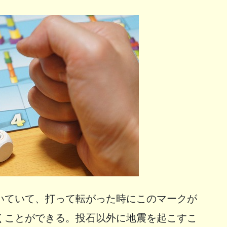
いていて、打って転がった時にこのマークが
くことができる。投石以外に地震を起こすこ