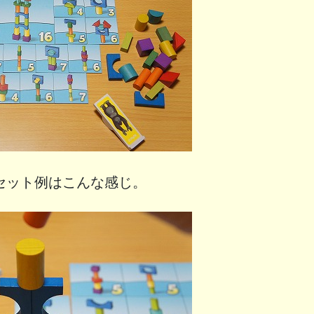
セット例はこんな感じ。