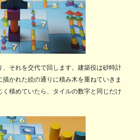
り、それを交代で回します。建築役は砂時計
に描かれた絵の通りに積み木を重ねていきま
じく積めていたら、タイルの数字と同じだけ