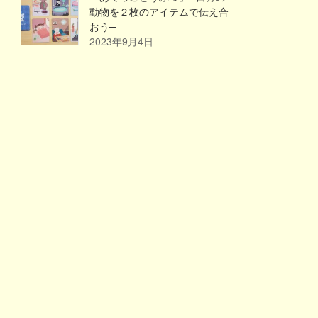
動物を２枚のアイテムで伝え合
おう─
2023年9月4日