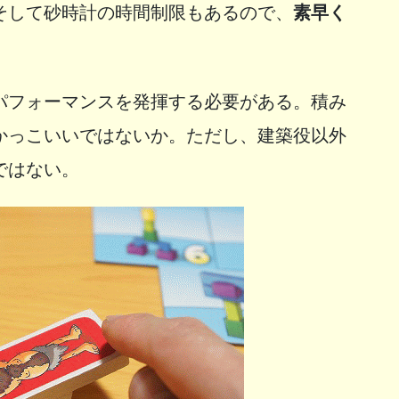
そして砂時計の時間制限もあるので、
素早く
パフォーマンスを発揮する必要がある。積み
かっこいいではないか。ただし、建築役以外
ではない。