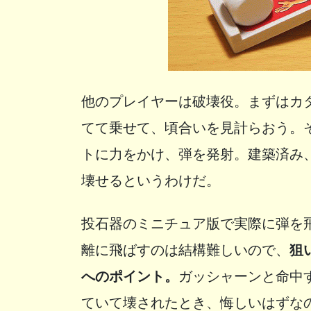
他のプレイヤーは破壊役。まずはカ
てて乗せて、頃合いを見計らおう。
トに力をかけ、弾を発射。建築済み
壊せるというわけだ。
投石器のミニチュア版で実際に弾を
離に飛ばすのは結構難しいので、
狙
へのポイント。
ガッシャーンと命中
ていて壊されたとき、悔しいはずな