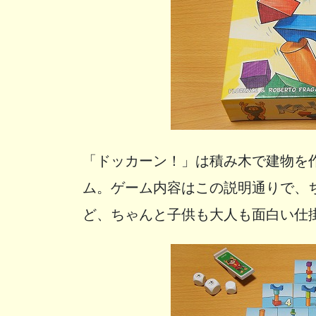
「ドッカーン！」は積み木で建物を
ム。ゲーム内容はこの説明通りで、
ど、ちゃんと子供も大人も面白い仕