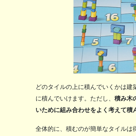
どのタイルの上に積んでいくかは建
に積んでいけます。ただし、
積み木
いために組み合わせをよく考えて積
全体的に、積むのが簡単なタイルは