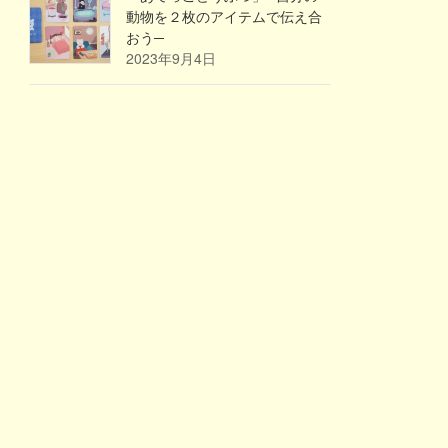
動物を２枚のアイテムで伝え合
おう─
2023年9月4日