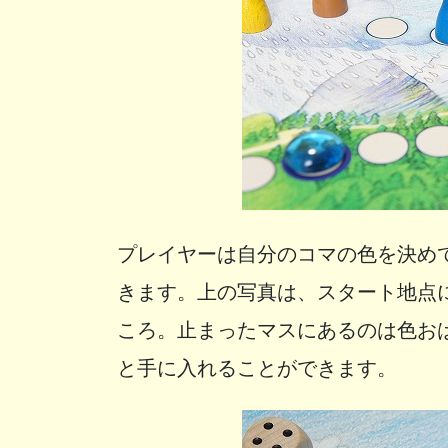
プレイヤーは自分のコマの色を決め
きます。上の写真は、スタート地点
ころ。止まったマスにあるのは色お
と手に入れることができます。