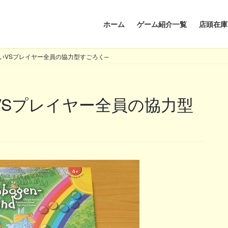
ホーム
ゲーム紹介一覧
店頭在庫
いVSプレイヤー全員の協力型すごろく─