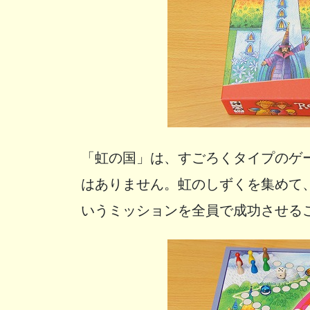
「虹の国」は、すごろくタイプのゲ
はありません。虹のしずくを集めて
いうミッションを全員で成功させる