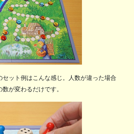
のセット例はこんな感じ。人数が違った場合
の数が変わるだけです。