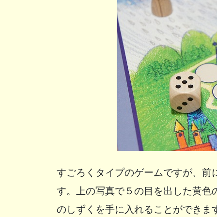
すごろくタイプのゲームですが、前
す。上の写真で５の目を出した黄色
のしずくを手に入れることができま