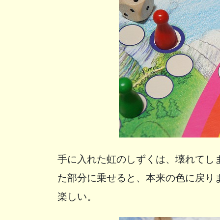
手に入れた虹のしずくは、壊れてし
た部分に乗せると、本来の色に戻り
楽しい。