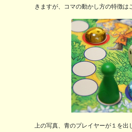
きますが、コマの動かし方の特徴は
上の写真、青のプレイヤーが１を出