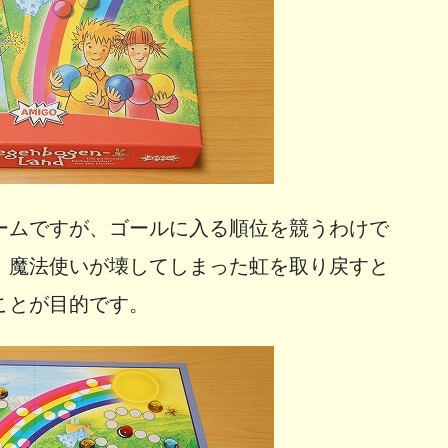
ームですが、ゴールに入る順位を競うわけで
、魔法使いが壊してしまった虹を取り戻すと
ことが目的です。