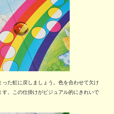
まった虹に戻しましょう。色を合わせて欠け
ます。この仕掛けがビジュアル的にきれいで