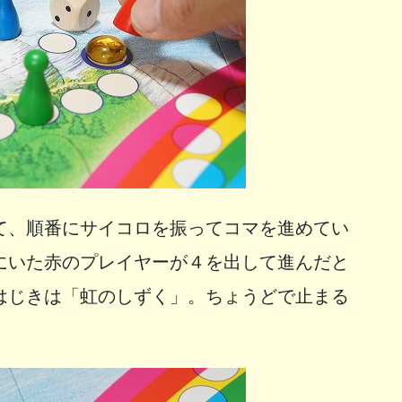
て、順番にサイコロを振ってコマを進めてい
にいた赤のプレイヤーが４を出して進んだと
はじきは「虹のしずく」。ちょうどで止まる