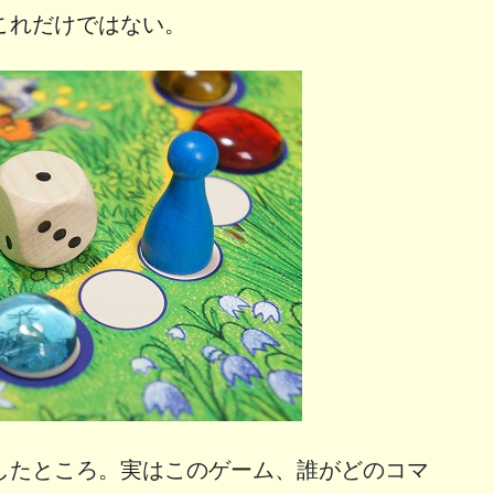
これだけではない。
したところ。実はこのゲーム、誰がどのコマ