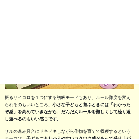
振るサイコロを１つにする初級モードもあり、ルール難度を変え
られるのもいいところ。
小さな子どもと遊ぶときには「わかった
ぞ感」を高めていきながら、だんだんルールを難しくして繰り返
し遊べるのもいい感じです。
サルの進み具合にドキドキしながら作物を育てて収穫するという
テーマは、
子どもにもわかりやすいワクワク感があって盛り上が