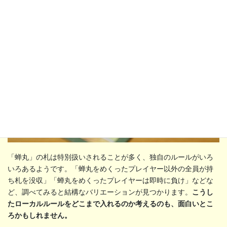
「蝉丸」の札は特別扱いされることが多く、独自のルールがいろ
いろあるようです。「蝉丸をめくったプレイヤー以外の全員が持
ち札を没収」「蝉丸をめくったプレイヤーは即時に負け」などな
ど、調べてみると結構なバリエーションが見つかります。
こうし
たローカルルールをどこまで入れるのか考えるのも、面白いとこ
ろかもしれません。