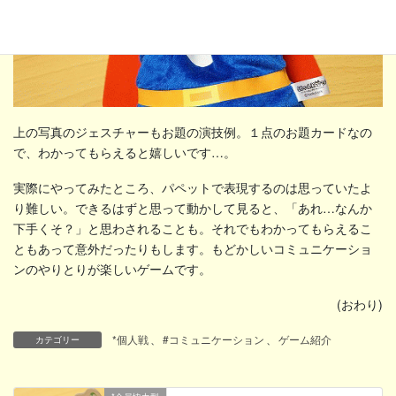
上の写真のジェスチャーもお題の演技例。１点のお題カードなの
で、わかってもらえると嬉しいです…。
実際にやってみたところ、パペットで表現するのは思っていたよ
り難しい。できるはずと思って動かして見ると、「あれ…なんか
下手くそ？」と思わされることも。それでもわかってもらえるこ
ともあって意外だったりもします。もどかしいコミュニケーショ
ンのやりとりが楽しいゲームです。
(おわり)
*個人戦
、
#コミュニケーション
、
ゲーム紹介
カテゴリー