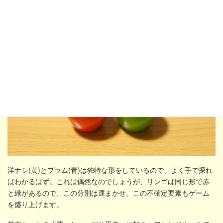
スケットはアレンジＡと同じ扱いをします。
洋ナシ(黄)とプラム(青)は独特な形をしているので、よく手で探れ
ばわかるはず。これは偶然なのでしょうが、リンゴは同じ形で赤
と緑があるので、この分別は運まかせ。この不確定要素もゲーム
を盛り上げます。