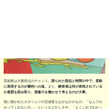
芸術家は大量得点のチャンス。
限られた部品と時間の中で、柔軟
に表現するのが勝利への道。
また、
解答者は何が表現されている
か意図を読み取り、想像力を働かせて考えるのが大事。
箱に描かれたカタツムリの完成度もなかなかのもの。「なんでわ
かってくれないの…」というもどかしさや、「よくこれでわかっ