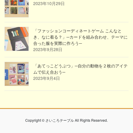
2023年10月29日
「ファッションコーディネートゲーム こんなと
き、なに着る？」─カードを組み合わせ、テーマに
合った服を実際に作ろう─
2023年9月28日
「あてっこどうぶつ」─自分の動物を２枚のアイテ
ムで伝え合おう─
2023年9月4日
Copyright © さいころテーブル All Rights Reserved.