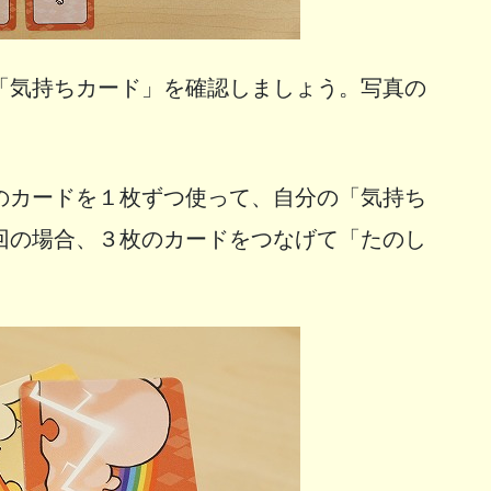
「気持ちカード」を確認しましょう。写真の
のカードを１枚ずつ使って、自分の「気持ち
回の場合、３枚のカードをつなげて「たのし