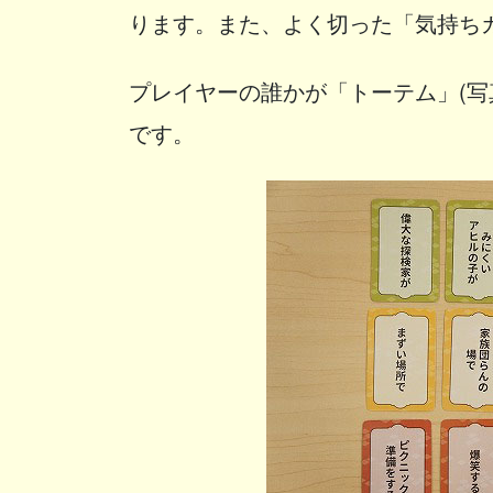
ります。また、よく切った「気持ち
プレイヤーの誰かが「トーテム」(写
です。