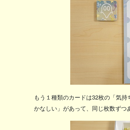
もう１種類のカードは32枚の「気
かなしい」があって、同じ枚数ずつ