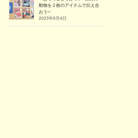
動物を２枚のアイテムで伝え合
おう─
2023年9月4日