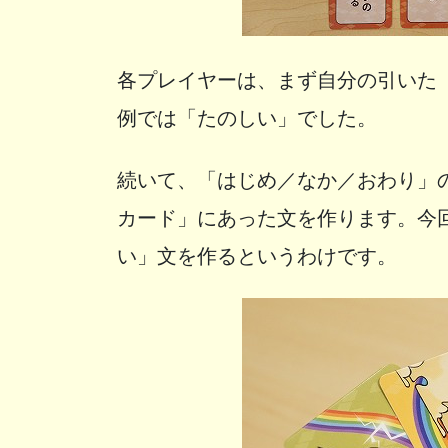
各プレイヤーは、まず自分の引いた
例では「たのしい」でした。
続いて、「はじめ／なか／おわり」
カード」にあった文を作ります。今
い」文を作るというわけです。